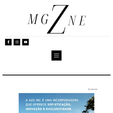
Anúncio