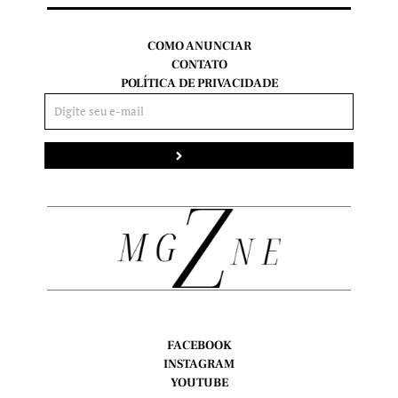
COMO ANUNCIAR
CONTATO
POLÍTICA DE PRIVACIDADE
Enviar
FACEBOOK
INSTAGRAM
YOUTUBE