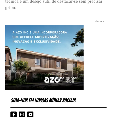
técnica e um desejo sutil de destacar-se sem precisar
gritar.
Anúncio
SIGA-NOS EM NOSSAS MÍDIAS SOCIAIS