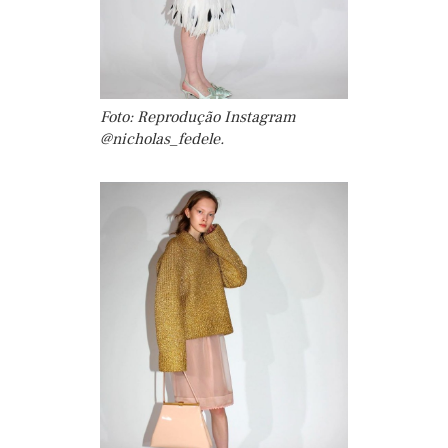
Foto: Reprodução Instagram
@nicholas_fedele.