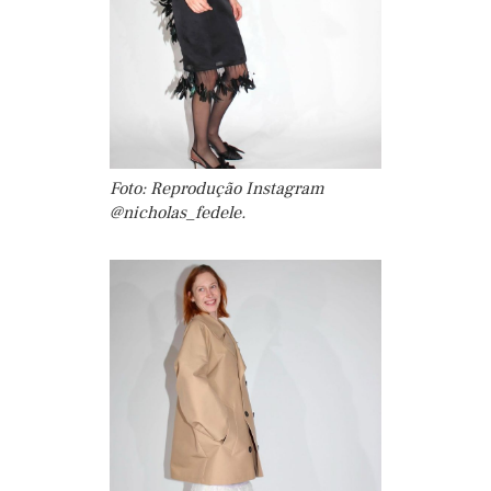
Foto: Reprodução Instagram
@nicholas_fedele.