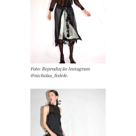
Foto: Reprodução Instagram
@nicholas_fedele.