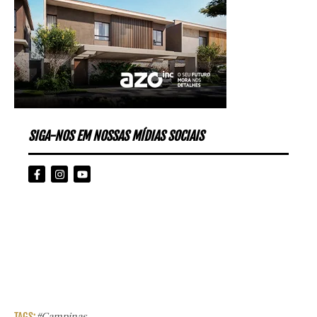
SIGA-NOS EM NOSSAS MÍDIAS SOCIAIS
TAGS:
#campinas