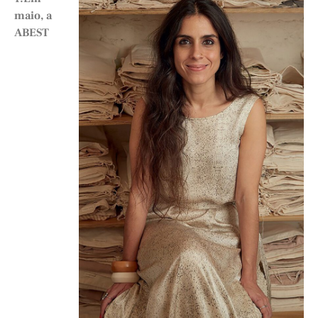
maio, a
ABEST