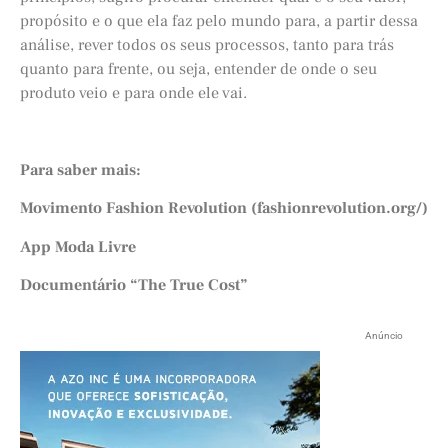
propósito e o que ela faz pelo mundo para, a partir dessa
análise, rever todos os seus processos, tanto para trás
quanto para frente, ou seja, entender de onde o seu
produto veio e para onde ele vai.
Para saber mais:
Movimento Fashion Revolution (fashionrevolution.org/)
App Moda Livre
Documentário “The True Cost”
Anúncio