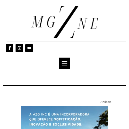
Anúncio