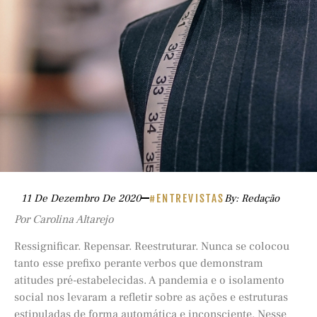
11 De Dezembro De 2020
#ENTREVISTAS
By: Redação
Por Carolina Altarejo
Ressignificar. Repensar. Reestruturar. Nunca se colocou
tanto esse prefixo perante verbos que demonstram
atitudes pré-estabelecidas. A pandemia e o isolamento
social nos levaram a refletir sobre as ações e estruturas
estipuladas de forma automática e inconsciente. Nesse