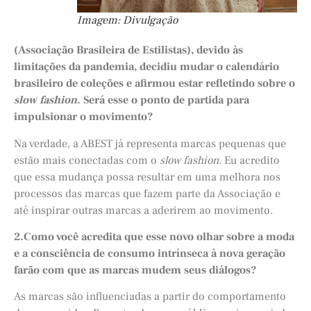
Imagem: Divulgação
(Associação Brasileira de Estilistas), devido às
limitações da pandemia, decidiu mudar o calendário
brasileiro de coleções e afirmou estar refletindo sobre o
slow fashion
. Será esse o ponto de partida para
impulsionar o movimento?
Na verdade, a ABEST já representa marcas pequenas que
estão mais conectadas com o
slow fashion
. Eu acredito
que essa mudança possa resultar em uma melhora nos
processos das marcas que fazem parte da Associação e
até inspirar outras marcas a aderirem ao movimento.
2.Como você acredita que esse novo olhar sobre a moda
e a consciência de consumo intrínseca à nova geração
farão com que as marcas mudem seus diálogos?
As marcas são influenciadas a partir do comportamento