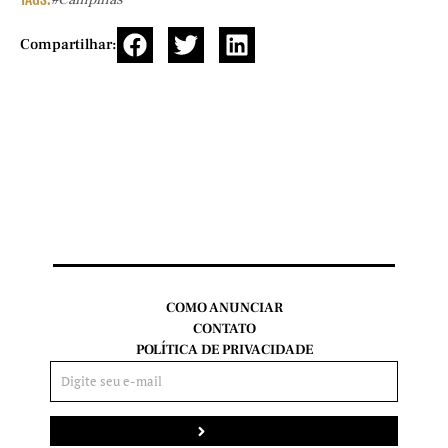
Compartilhar:
COMO ANUNCIAR
CONTATO
POLÍTICA DE PRIVACIDADE
Enviar