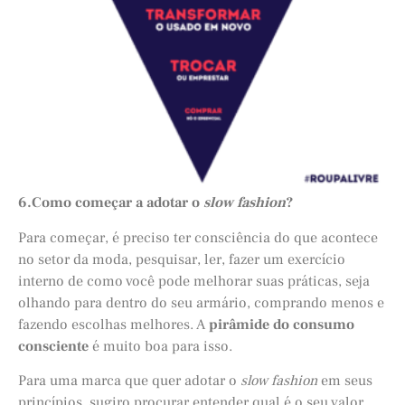
6.Como começar a adotar o
slow fashion
?
Para começar, é preciso ter consciência do que acontece
no setor da moda, pesquisar, ler, fazer um exercício
interno de como você pode melhorar suas práticas, seja
olhando para dentro do seu armário, comprando menos e
fazendo escolhas melhores. A
pirâmide do consumo
consciente
é muito boa para isso.
Para uma marca que quer adotar o
slow fashion
em seus
princípios, sugiro procurar entender qual é o seu valor,