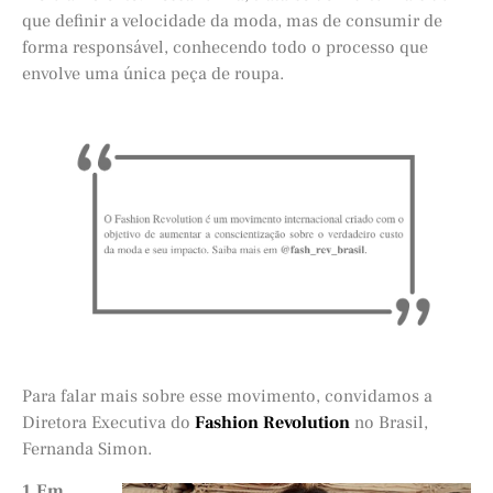
que definir a velocidade da moda, mas de consumir de
forma responsável, conhecendo todo o processo que
envolve uma única peça de roupa.
Para falar mais sobre esse movimento, convidamos a
Diretora Executiva do
Fashion Revolution
no Brasil,
Fernanda Simon.
1.Em