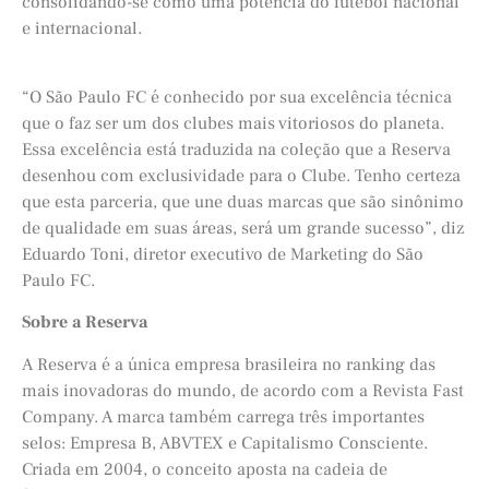
consolidando-se como uma potência do futebol nacional
e internacional.
“O São Paulo FC é conhecido por sua excelência técnica
que o faz ser um dos clubes mais vitoriosos do planeta.
Essa excelência está traduzida na coleção que a Reserva
desenhou com exclusividade para o Clube. Tenho certeza
que esta parceria, que une duas marcas que são sinônimo
de qualidade em suas áreas, será um grande sucesso”, diz
Eduardo Toni, diretor executivo de Marketing do São
Paulo FC.
Sobre a Reserva
A Reserva é a única empresa brasileira no ranking das
mais inovadoras do mundo, de acordo com a Revista Fast
Company. A marca também carrega três importantes
selos: Empresa B, ABVTEX e Capitalismo Consciente.
Criada em 2004, o conceito aposta na cadeia de