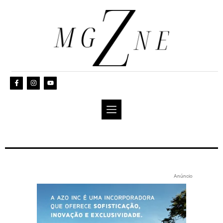
Anúncio