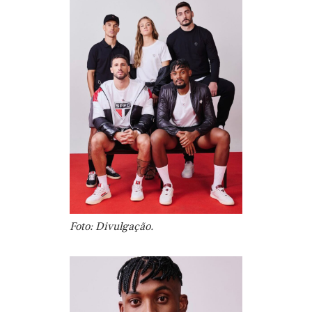
Foto: Divulgação.