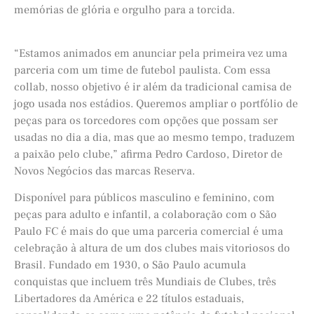
memórias de glória e orgulho para a torcida.
“Estamos animados em anunciar pela primeira vez uma
parceria com um time de futebol paulista. Com essa
collab, nosso objetivo é ir além da tradicional camisa de
jogo usada nos estádios. Queremos ampliar o portfólio de
peças para os torcedores com opções que possam ser
usadas no dia a dia, mas que ao mesmo tempo, traduzem
a paixão pelo clube,” afirma Pedro Cardoso, Diretor de
Novos Negócios das marcas Reserva.
Disponível para públicos masculino e feminino, com
peças para adulto e infantil, a colaboração com o São
Paulo FC é mais do que uma parceria comercial é uma
celebração à altura de um dos clubes mais vitoriosos do
Brasil. Fundado em 1930, o São Paulo acumula
conquistas que incluem três Mundiais de Clubes, três
Libertadores da América e 22 títulos estaduais,