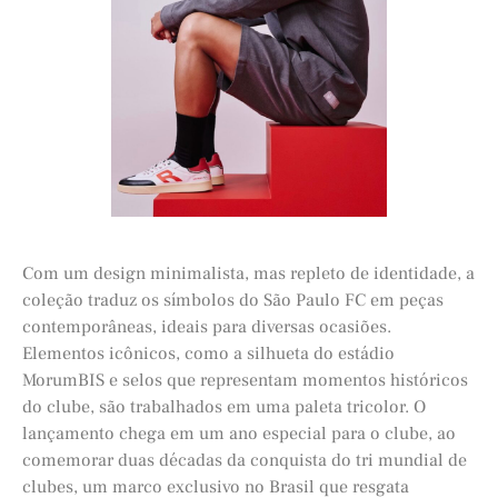
Com um design minimalista, mas repleto de identidade, a
coleção traduz os símbolos do São Paulo FC em peças
contemporâneas, ideais para diversas ocasiões.
Elementos icônicos, como a silhueta do estádio
MorumBIS e selos que representam momentos históricos
do clube, são trabalhados em uma paleta tricolor. O
lançamento chega em um ano especial para o clube, ao
comemorar duas décadas da conquista do tri mundial de
clubes, um marco exclusivo no Brasil que resgata