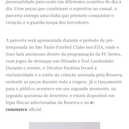
personalidade para vestir em diferentes ocasiões do dia a
dia. Com peças que combinam o esportivo ao casual, a
parceria entrega uma linha que promete conquistar o
coração e o guarda-roupa dos torcedores.
A parceria será apresentada durante o período de pré-
temporada do São Paulo Futebol Clube nos EUA, onde o
time fará amistosos dentro da programação da FC Series,
com jogos de destaque em Orlando e Fort Lauderdale.
Durante o evento, o Tricolor Paulista levará a
exclusividade e o estilo da coleção assinada pela Reserva,
vestindo as peças durante toda a viagem. Já o lançamento
para o público acontece em um segundo momento, na
segunda quinzena de fevereiro, e estará disponível em
lojas físicas selecionadas da Reserva e no
e-
commerce
oficial.