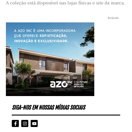
A coleção está disponível nas lojas físicas e site da marca.
Anúncio
SIGA-NOS EM NOSSAS MÍDIAS SOCIAIS