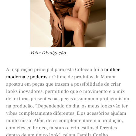
Foto: Divulgação.
A inspiração principal para esta Coleção foi
a mulher
moderna e poderosa
. O time de produtos da Morana
apostou em peças que trazem a possibilidade de criar
looks inovadores, permitindo que o movimento e o mix
de texturas presentes nas peças assumam o protagonismo
na produção. “Dependendo do dia, os meus looks vão ter
vibes completamente diferentes. E os acessórios ajudam
muito nisso! Além deles complementarem a produção,
com eles eu brinco, misturo e crio estilos diferentes
dentro de um único look”, relata Camila Coelho.