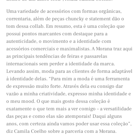
Uma variedade de acessórios com formas orgânicas,
correntaria, além de peças chuncky e statement dão o
tom dessa collab. Em resumo, esta é uma coleção que
possui pontos marcantes com destaque para a
autenticidade, o movimento e a identidade com
acessórios comerciais e maximalistas. A Morana traz aqui
as principais tendências de feiras e passarelas
internacionais sem perder a identidade da marca.
Levando assim, moda para as clientes de forma adaptável
à identidade delas. “Para mim a moda é uma ferramenta
de expressão muito forte. Através dela eu consigo dar
vazão a minha criatividade, expresso minha identidade e
o meu mood. O que mais gosto dessa coleção é
exatamente o que tem mais a ver comigo – a versatilidade
das peças e como elas são atemporais! Daqui alguns
anos, com certeza ainda vamos poder usar essa coleção”,
diz Camila Coelho sobre a parceria com a Morana.