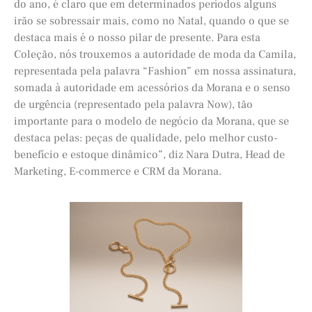
do ano, é claro que em determinados períodos alguns
irão se sobressair mais, como no Natal, quando o que se
destaca mais é o nosso pilar de presente. Para esta
Coleção, nós trouxemos a autoridade de moda da Camila,
representada pela palavra “Fashion” em nossa assinatura,
somada à autoridade em acessórios da Morana e o senso
de urgência (representado pela palavra Now), tão
importante para o modelo de negócio da Morana, que se
destaca pelas: peças de qualidade, pelo melhor custo-
benefício e estoque dinâmico”, diz Nara Dutra, Head de
Marketing, E-commerce e CRM da Morana.