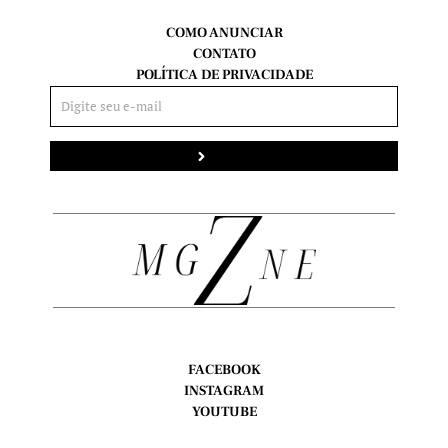
COMO ANUNCIAR
CONTATO
POLÍTICA DE PRIVACIDADE
Enviar
FACEBOOK
INSTAGRAM
YOUTUBE