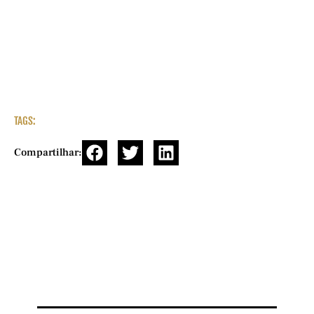
TAGS:
Compartilhar: