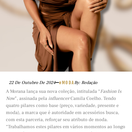
22 De Outubro De 2024
#MODA
By: Redação
A Morana lança sua nova coleção, intitulada “
Fashion Is
Now
”, assinada pela
influencer
Camila Coelho. Tendo
quatro pilares como base (preço, variedade, presente e
moda), a marca que é autoridade em acessórios busca,
com esta parceria, reforçar seu atributo de moda.
“Trabalhamos estes pilares em vários momentos ao longo