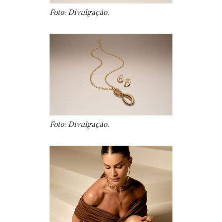
Foto: Divulgação.
Foto: Divulgação.