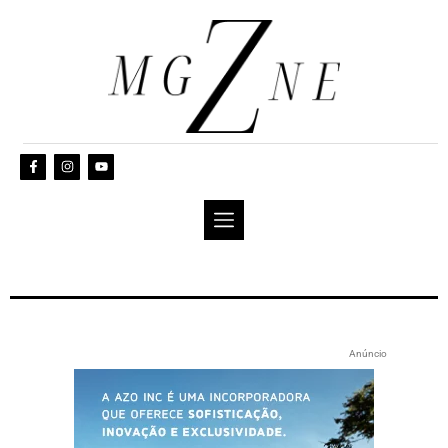
Anúncio