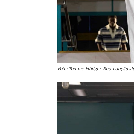
Foto: Tommy Hilfiger. Reprodução si