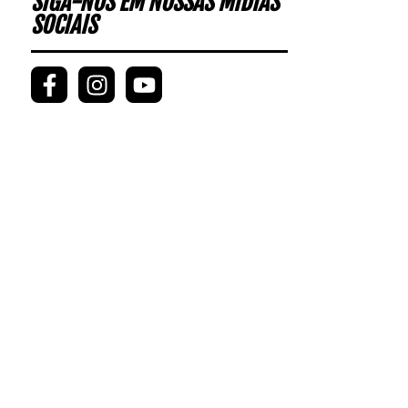
SIGA-NOS EM NOSSAS MÍDIAS
SOCIAIS