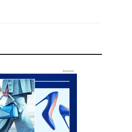
Anúncio