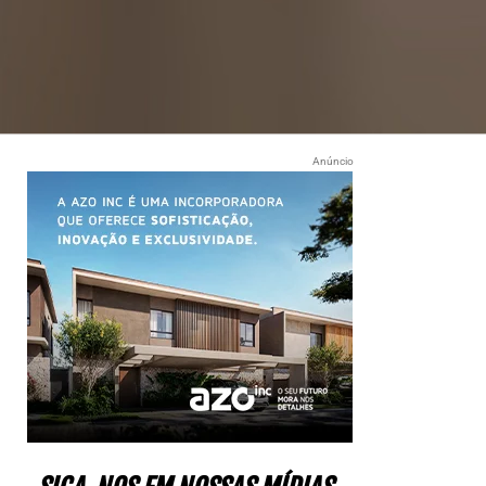
Anúncio