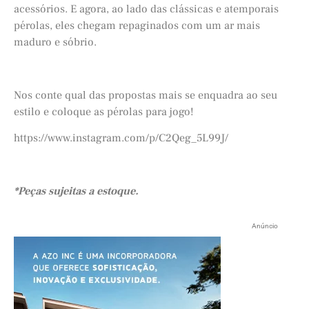
acessórios. E agora, ao lado das clássicas e atemporais
pérolas, eles chegam repaginados com um ar mais
maduro e sóbrio.
Nos conte qual das propostas mais se enquadra ao seu
estilo e coloque as pérolas para jogo!
https://www.instagram.com/p/C2Qeg_5L99J/
*Peças sujeitas a estoque.
Anúncio