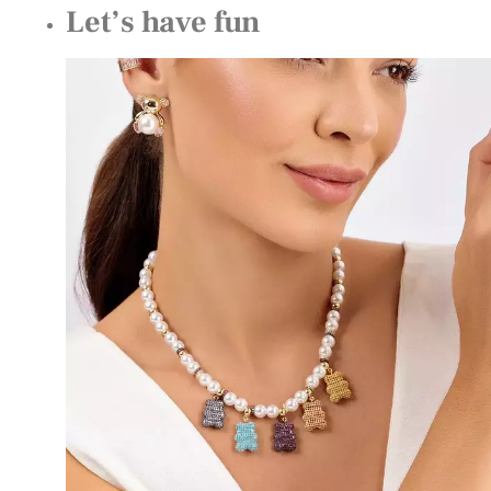
Let’s have fun