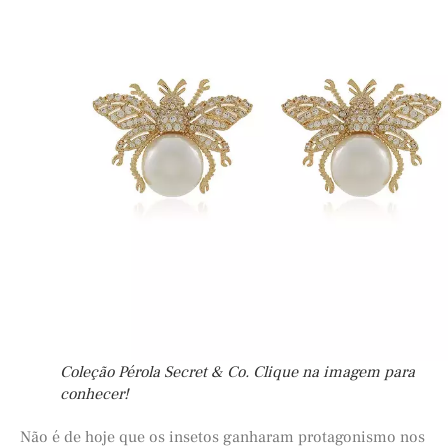
Coleção Pérola Secret & Co. Clique na imagem para
conhecer!
Não é de hoje que os insetos ganharam protagonismo nos