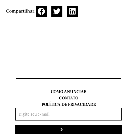
Compartilhar:
COMO ANUNCIAR
CONTATO
POLÍTICA DE PRIVACIDADE
Enviar