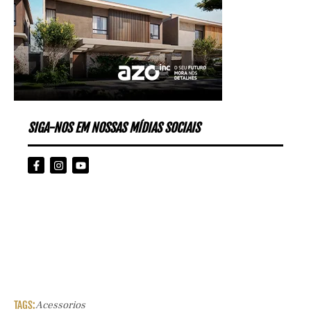
SIGA-NOS EM NOSSAS MÍDIAS SOCIAIS
TAGS:
Acessorios