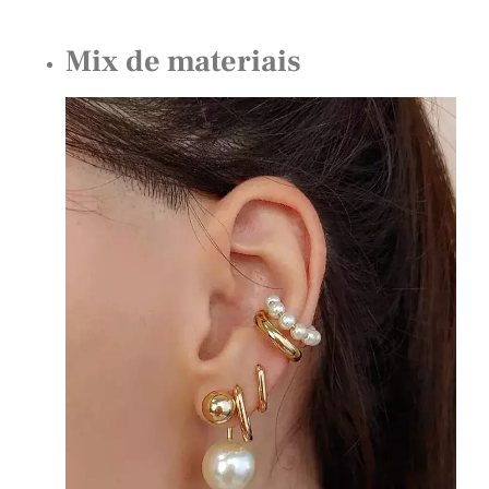
Mix de materiais