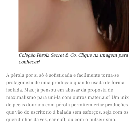
Coleção Pérola Secret & Co. Clique na imagem para
conhecer!
A pérola por si só é sofisticada e facilmente torna-se
protagonista de uma produção quando usada de forma
isolada. Mas, já pensou em abusar da proposta de
maximalismo para uni-la com outros materiais? Um mix
de peças dourada com pérola permitem criar produções
que vão do escritório à balada sem esforços, seja com os
queridinhos da vez, ear cuff, ou com o pulseirismo.