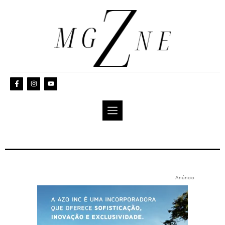
Anúncio