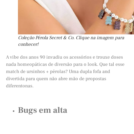
Coleção Pérola Secret & Co. Clique na imagem para
conhecer!
A vibe dos anos 90 invadiu os acessórios e trouxe doses
nada homeopáticas de diversão para o look. Que tal esse
match de ursinhos + pérolas? Uma dupla fofa and
divertida para quem não abre mão de propostas
diferentonas.
Bugs em alta