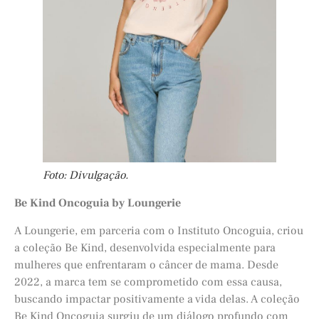
Foto: Divulgação.
Be Kind Oncoguia by Loungerie
A Loungerie, em parceria com o Instituto Oncoguia, criou
a coleção Be Kind, desenvolvida especialmente para
mulheres que enfrentaram o câncer de mama. Desde
2022, a marca tem se comprometido com essa causa,
buscando impactar positivamente a vida delas. A coleção
Be Kind Oncoguia surgiu de um diálogo profundo com