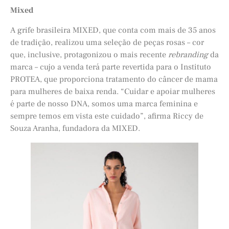
Mixed
A grife brasileira MIXED, que conta com mais de 35 anos
de tradição, realizou uma seleção de peças rosas – cor
que, inclusive, protagonizou o mais recente
rebranding
da
marca – cujo a venda terá parte revertida para o Instituto
PROTEA, que proporciona tratamento do câncer de mama
para mulheres de baixa renda. “Cuidar e apoiar mulheres
é parte de nosso DNA, somos uma marca feminina e
sempre temos em vista este cuidado”, afirma Riccy de
Souza Aranha, fundadora da MIXED.