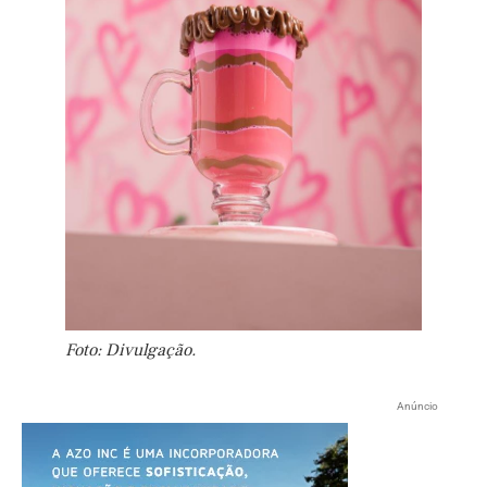
Foto: Divulgação.
Anúncio