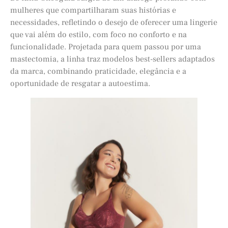
mulheres que compartilharam suas histórias e
necessidades, refletindo o desejo de oferecer uma lingerie
que vai além do estilo, com foco no conforto e na
funcionalidade. Projetada para quem passou por uma
mastectomia, a linha traz modelos best-sellers adaptados
da marca, combinando praticidade, elegância e a
oportunidade de resgatar a autoestima.