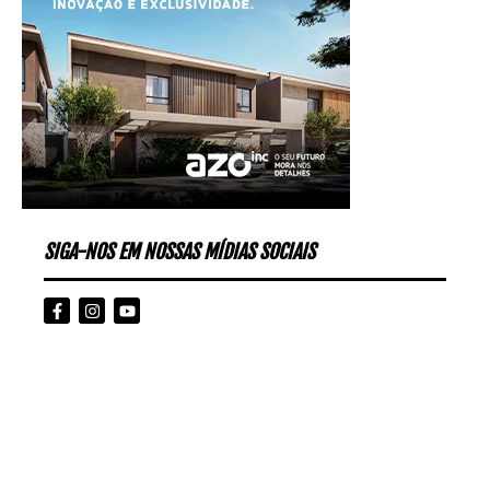
SIGA-NOS EM NOSSAS MÍDIAS SOCIAIS