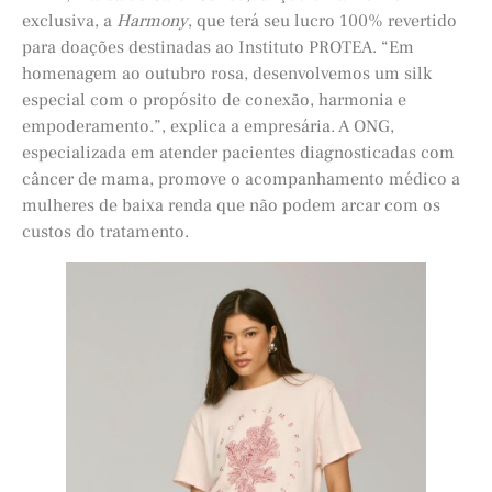
exclusiva, a
Harmony
, que terá seu lucro 100% revertido
para doações destinadas ao Instituto PROTEA. “Em
homenagem ao outubro rosa, desenvolvemos um silk
especial com o propósito de conexão, harmonia e
empoderamento.”, explica a empresária. A ONG,
especializada em atender pacientes diagnosticadas com
câncer de mama, promove o acompanhamento médico a
mulheres de baixa renda que não podem arcar com os
custos do tratamento.