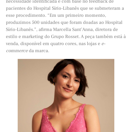
necessidade identificada e com base no feedback de
pacientes do Hospital Sírio-Libanês que se submeteram a
esse procedimento. “Em um primeiro momento,
produzimos 500 unidades que foram doadas ao Hospital
Sírio-Libanês.”, afirma Marcella Sant’Anna, diretora de
estilo e marketing do Grupo Rosset. A peça também está à
venda, disponível em quatro cores, nas lojas e
e-
commerce
da marca.