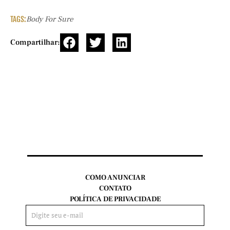
TAGS:
Body For Sure
Compartilhar:
COMO ANUNCIAR
CONTATO
POLÍTICA DE PRIVACIDADE