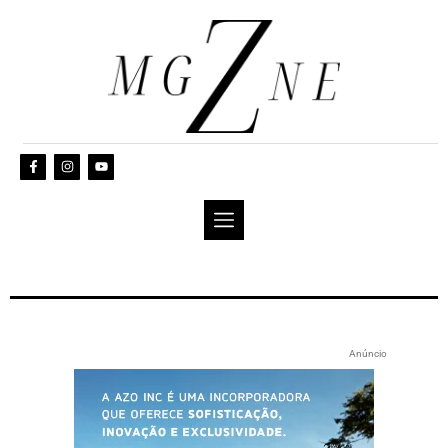
Anúncio