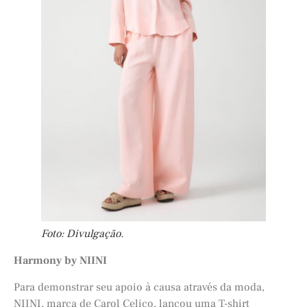
Foto: Divulgação.
Harmony by NIINI
Para demonstrar seu apoio à causa através da moda,
NIINI, marca de Carol Celico, lançou uma T-shirt