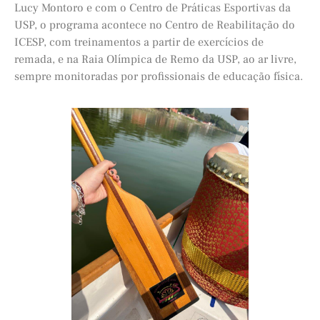
Lucy Montoro e com o Centro de Práticas Esportivas da
USP, o programa acontece no Centro de Reabilitação do
ICESP, com treinamentos a partir de exercícios de
remada, e na Raia Olímpica de Remo da USP, ao ar livre,
sempre monitoradas por profissionais de educação física.