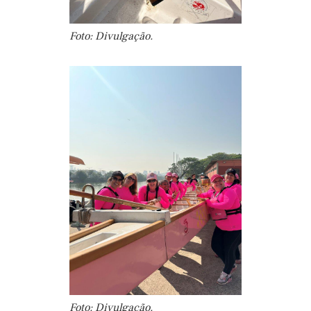
Foto: Divulgação.
Foto: Divulgação.