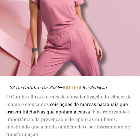
22 De Outubro De 2024
#BELEZA
By: Redação
O Outubro Rosa é o mês de conscientização do câncer de
mama e elencamos
seis ações de marcas nacionais que
trazem iniciativas que apoiam a causa
. Elas reforçando a
importância da prevenção e do apoio às mulheres,
mostrando que a moda também deve ser instrumento de
transformação.