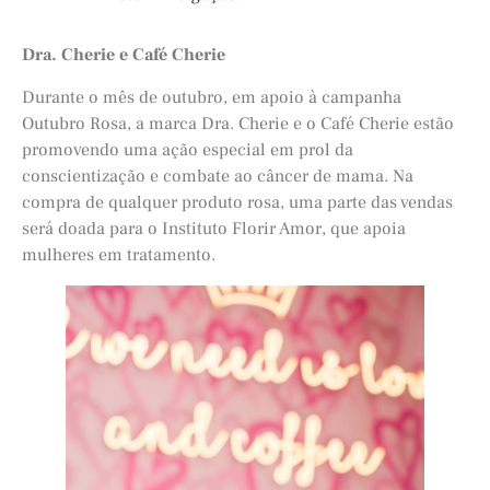
Dra. Cherie e Café Cherie
Durante o mês de outubro, em apoio à campanha
Outubro Rosa, a marca Dra. Cherie e o Café Cherie estão
promovendo uma ação especial em prol da
conscientização e combate ao câncer de mama. Na
compra de qualquer produto rosa, uma parte das vendas
será doada para o Instituto Florir Amor, que apoia
mulheres em tratamento.