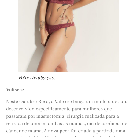
Foto: Divulgação.
Valisere
Neste Outubro Rosa, a Valisere lança um modelo de sutiã
desenvolvido especificamente para mulheres que
passaram por mastectomia, cirurgia realizada para a
retirada de uma ou ambas as mamas, em decorrência de
câncer de mama. A nova peça foi criada a partir de uma