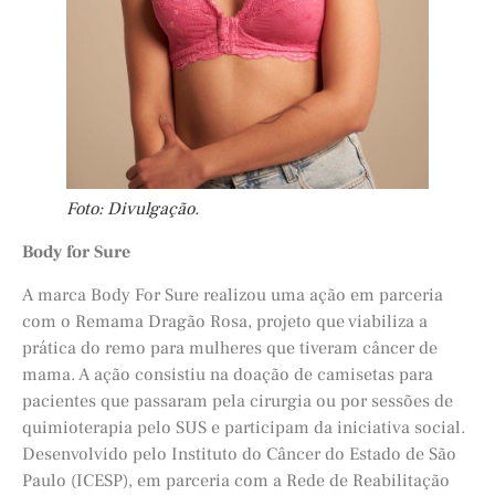
Foto: Divulgação.
Body for Sure
A marca Body For Sure realizou uma ação em parceria
com o Remama Dragão Rosa, projeto que viabiliza a
prática do remo para mulheres que tiveram câncer de
mama. A ação consistiu na doação de camisetas para
pacientes que passaram pela cirurgia ou por sessões de
quimioterapia pelo SUS e participam da iniciativa social.
Desenvolvido pelo Instituto do Câncer do Estado de São
Paulo (ICESP), em parceria com a Rede de Reabilitação