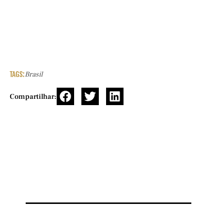
TAGS:
Brasil
Compartilhar: