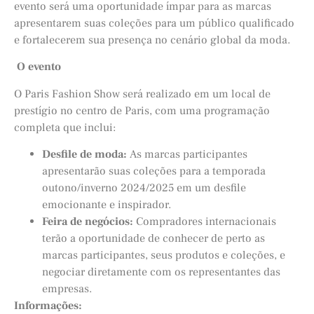
evento será uma oportunidade ímpar para as marcas
apresentarem suas coleções para um público qualificado
e fortalecerem sua presença no cenário global da moda.
O evento
O Paris Fashion Show será realizado em um local de
prestígio no centro de Paris, com uma programação
completa que inclui:
Desfile de moda:
As marcas participantes
apresentarão suas coleções para a temporada
outono/inverno 2024/2025 em um desfile
emocionante e inspirador.
Feira de negócios:
Compradores internacionais
terão a oportunidade de conhecer de perto as
marcas participantes, seus produtos e coleções, e
negociar diretamente com os representantes das
empresas.
Informações: