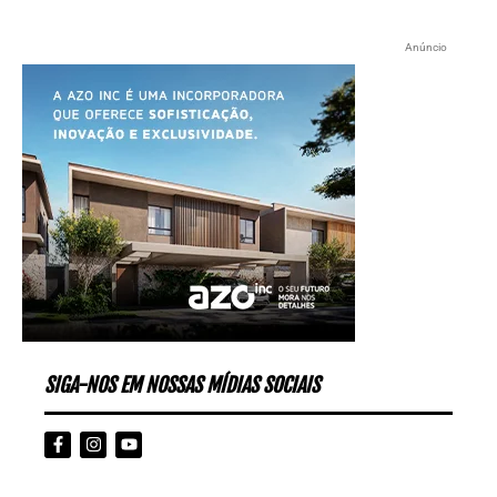
Anúncio
SIGA-NOS EM NOSSAS MÍDIAS SOCIAIS