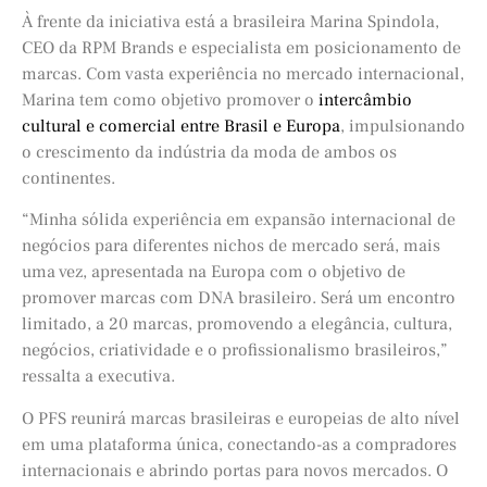
À frente da iniciativa está a brasileira Marina Spindola,
CEO da RPM Brands e especialista em posicionamento de
marcas. Com vasta experiência no mercado internacional,
Marina tem como objetivo promover o
intercâmbio
cultural e comercial entre Brasil e Europa
, impulsionando
o crescimento da indústria da moda de ambos os
continentes.
“Minha sólida experiência em expansão internacional de
negócios para diferentes nichos de mercado será, mais
uma vez, apresentada na Europa com o objetivo de
promover marcas com DNA brasileiro. Será um encontro
limitado, a 20 marcas, promovendo a elegância, cultura,
negócios, criatividade e o profissionalismo brasileiros,”
ressalta a executiva.
O PFS reunirá marcas brasileiras e europeias de alto nível
em uma plataforma única, conectando-as a compradores
internacionais e abrindo portas para novos mercados. O