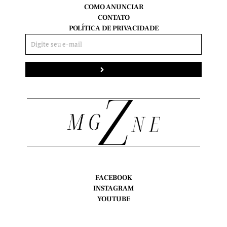
COMO ANUNCIAR
CONTATO
POLÍTICA DE PRIVACIDADE
Enviar
FACEBOOK
INSTAGRAM
YOUTUBE