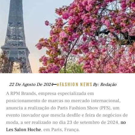
22 De Agosto De 2024
#FASHION NEWS
By: Redação
A RPM Brands, empresa especializada em
posicionamento de marcas no mercado internacional,
anuncia a realização do Paris Fashion Show (PFS), um
evento inovador que mescla desfile e feira de negócios de
moda, a ser realizado no dia 23 de setembro de 2024,
no
Les Salon Hoche
, em Paris, França.