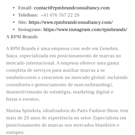
Email:
contact@rpmbrandconsultancy.com
Telefone:
+41 076 767 22 28
Site:
https://www.rpmbrandconsultancy.com/
Instagram:
https://www.instagram.com/rpmbrands/
A RPM Brands
A RPM Brands é uma empresa com sede em Genebra,
Suíça, especializada em posicionamento de marcas no
mercado internacional. A empresa oferece uma gama
completa de serviços para auxiliar marcas a se
estabelecerem e crescerem no mercado global, incluindo
consultoria e gerenciamento de marcas(branding),
desenvolvimento de estratégia, marketing digital e
feiras e eventos.
Marina Spindola, idealizadora do Paris Fashion Show, tem
mais de 20 anos de experiência no setor. Especialista em
posicionamento de marcas nos mercados brasileiro e
europeu.