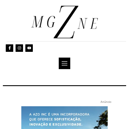
Anúncio