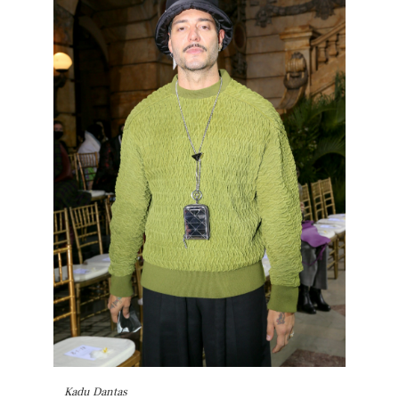
Kadu Dantas