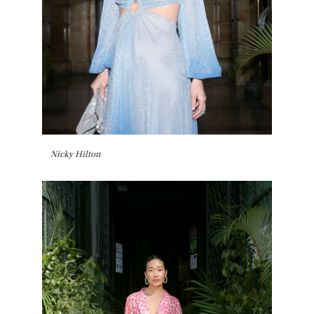
Nicky Hilton