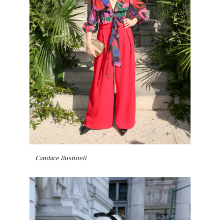
Candace Bushnell