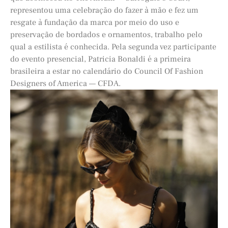
representou uma celebração do fazer à mão e fez um
resgate à fundação da marca por meio do uso e
preservação de bordados e ornamentos, trabalho pelo
qual a estilista é conhecida. Pela segunda vez participante
do evento presencial, Patricia Bonaldi é a primeira
brasileira a estar no calendário do Council Of Fashion
Designers of America — CFDA.