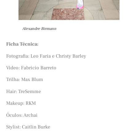
Alexandre Birmann
Ficha Técnica:
Fotografia: Leo Faria e Christy Barley
Video: Fabricio Barreto
Trilha: Max Blum
Hair: TreSemme
Makeup: RKM
Óculos: Archai
Stylist: Caitlin Burke