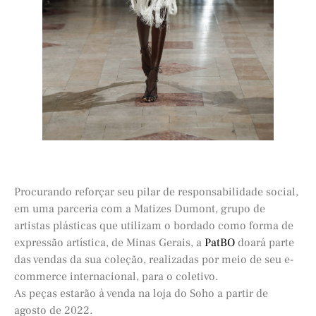
Procurando reforçar seu pilar de responsabilidade social,
em uma parceria com a Matizes Dumont, grupo de
artistas plásticas que utilizam o bordado como forma de
expressão artística, de Minas Gerais, a
PatBO
doará parte
das vendas da sua coleção, realizadas por meio de seu e-
commerce internacional, para o coletivo.
As peças estarão à venda na loja do Soho a partir de
agosto de 2022.