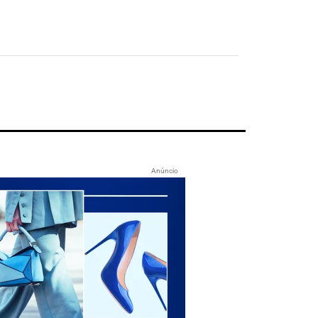
Anúncio