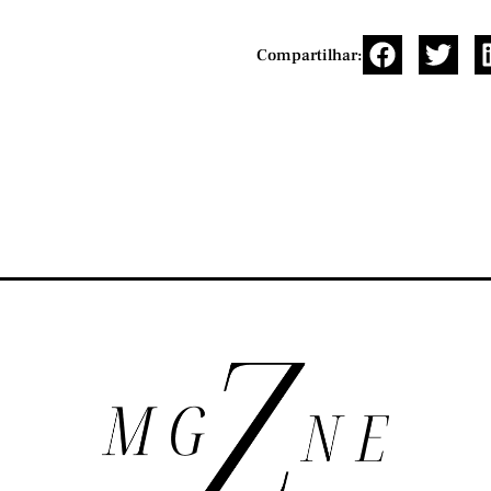
Compartilhar: