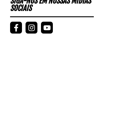
SIGA-NOS EM NOSSAS MÍDIAS
SOCIAIS