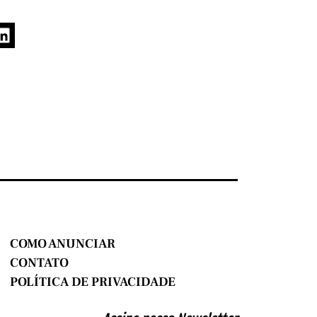
COMO ANUNCIAR
CONTATO
POLÍTICA DE PRIVACIDADE