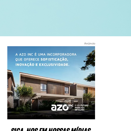
Anúncio