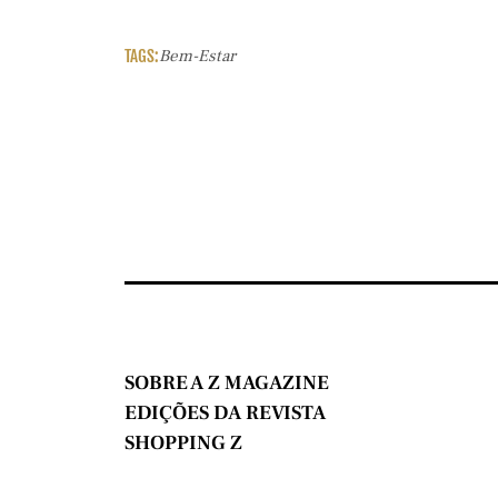
TAGS:
Bem-Estar
SOBRE A Z MAGAZINE
EDIÇÕES DA REVISTA
SHOPPING Z