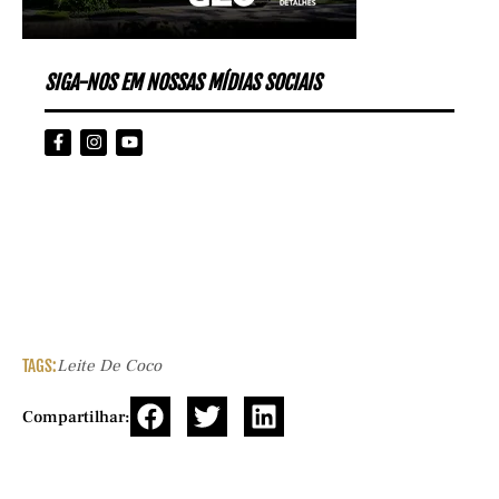
SIGA-NOS EM NOSSAS MÍDIAS SOCIAIS
TAGS:
Leite De Coco
Compartilhar: