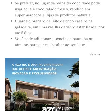
Se preferir, no lugar da polpa do coco, você pode
usar aquele coco ralado fresco, vendido em
supermercados e lojas de produtos naturais.
Guarde o preparo de leite de coco caseiro na
geladeira, em uma vasilha de vidro esterilizada, por
até 5 dias.
Você pode adicionar essência de baunilha ou
tâmaras para dar mais sabor ao seu leite.
Anúncio