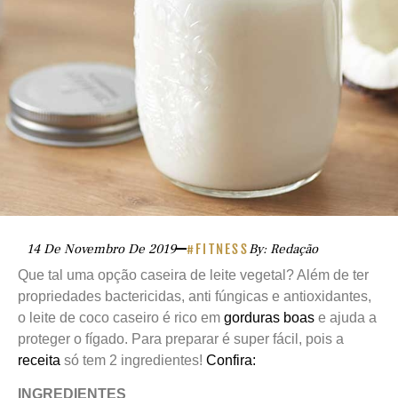
14 De Novembro De 2019
#FITNESS
By: Redação
Que tal uma opção caseira de leite vegetal? Além de ter
propriedades bactericidas, anti fúngicas e antioxidantes,
o leite de coco caseiro é rico em
gorduras boas
e ajuda a
proteger o fígado. Para preparar é super fácil, pois a
receita
só tem 2 ingredientes!
Confira:
INGREDIENTES