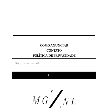
COMO ANUNCIAR
CONTATO
POLÍTICA DE PRIVACIDADE
Enviar