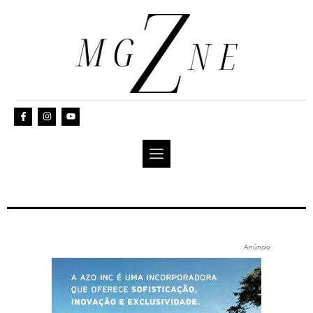
Anúncio