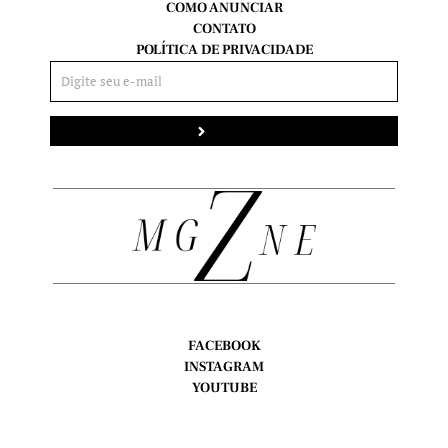
COMO ANUNCIAR
CONTATO
POLÍTICA DE PRIVACIDADE
Enviar
FACEBOOK
INSTAGRAM
YOUTUBE