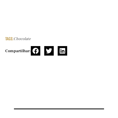
TAGS:
Chocolate
Compartilhar: