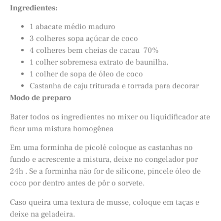
Ingredientes:
1 abacate médio maduro
3 colheres sopa açúcar de coco
4 colheres bem cheias de cacau 70%
1 colher sobremesa extrato de baunilha.
1 colher de sopa de óleo de coco
Castanha de caju triturada e torrada para decorar
Modo de preparo
Bater todos os ingredientes no mixer ou liquidificador ate
ficar uma mistura homogênea
Em uma forminha de picolé coloque as castanhas no
fundo e acrescente a mistura, deixe no congelador por
24h . Se a forminha não for de silicone, pincele óleo de
coco por dentro antes de pôr o sorvete.
Caso queira uma textura de musse, coloque em taças e
deixe na geladeira.