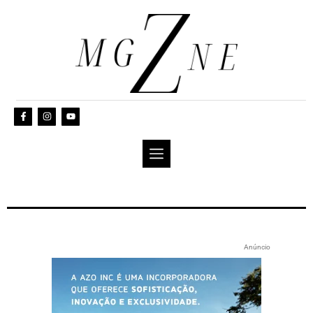
Anúncio