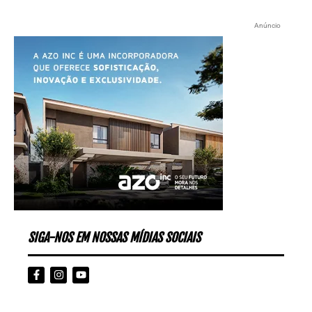
Anúncio
SIGA-NOS EM NOSSAS MÍDIAS SOCIAIS