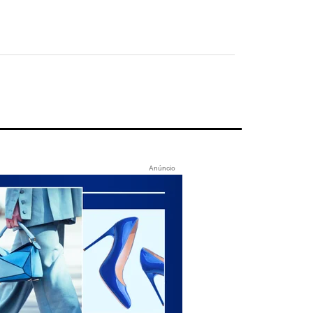
Anúncio