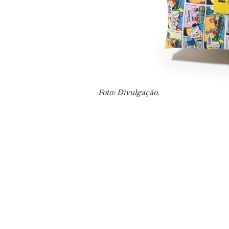
Foto: Divulgação.