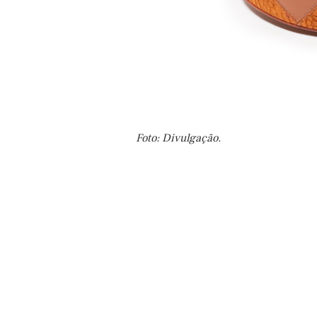
Foto: Divulgação.