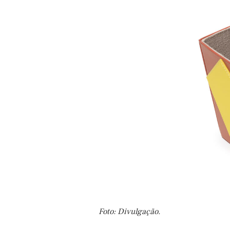
Foto: Divulgação.