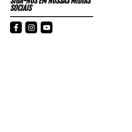
SIGA-NOS EM NOSSAS MÍDIAS
SOCIAIS