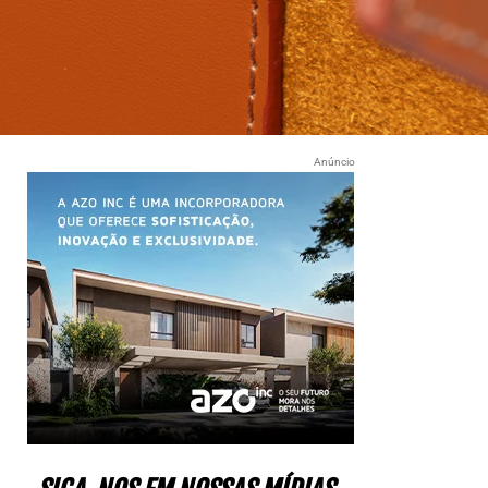
Anúncio