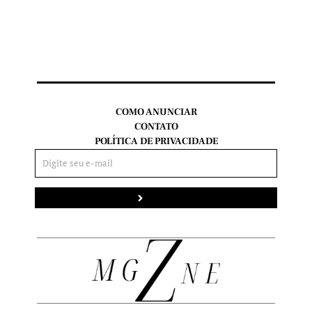
COMO ANUNCIAR
CONTATO
POLÍTICA DE PRIVACIDADE
Enviar