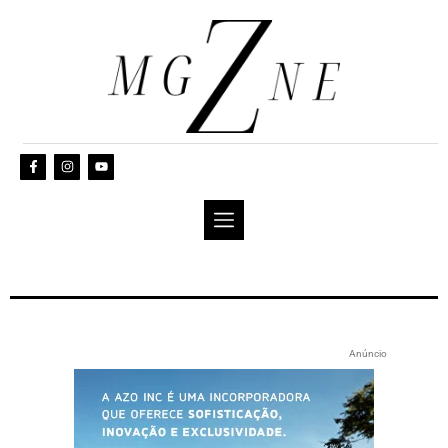
Anúncio