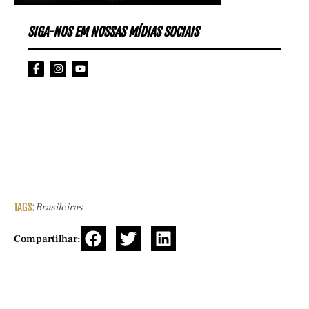
SIGA-NOS EM NOSSAS MÍDIAS SOCIAIS
TAGS:
Brasileiras
Compartilhar: