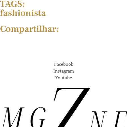
TAGS:
fashionista
Compartilhar:
Facebook
Instagram
Youtube