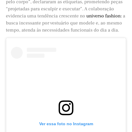
pelo corpo”, declararam as etiquetas, prometendo peças
“projetadas para esculpir e executar”. A colaboração
evidencia uma tendência crescente no
universo fashion:
a
busca incessante por vestuário que modele e, ao mesmo
tempo, atenda às necessidades funcionais do dia a dia.
Ver essa foto no Instagram