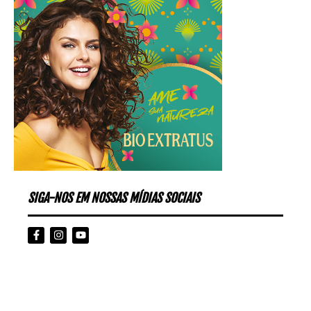
SIGA-NOS EM NOSSAS MÍDIAS SOCIAIS