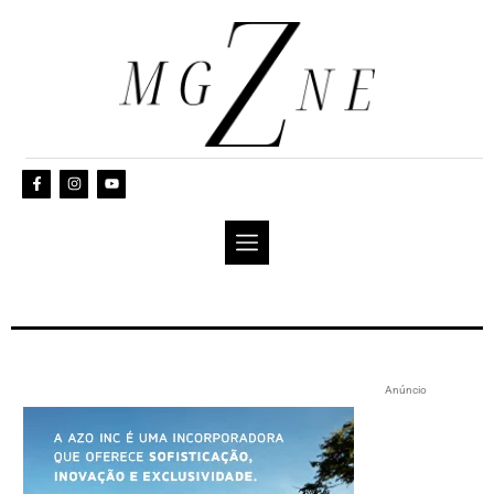
Anúncio