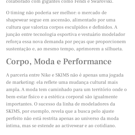
colaborado com gigantes como Fendi e Swarovski.
O timing não poderia ser melhor: o mercado de
shapewear segue em ascensão, alimentado por uma
cultura que valoriza corpos esculpidos e definidos. A
junção entre tecnologia esportiva e vestuário modelador
reforça essa nova demanda por peças que proporcionem
sustentação e, ao mesmo tempo, aprimorem a silhueta.
Corpo, Moda e Performance
A parceria entre Nike e SKIMS não é apenas uma jogada
de marketing: ela reflete uma mudança cultural mais
ampla. A moda tem caminhado para um território onde o
bem-estar físico e a estética corporal são igualmente
importantes. O sucesso da linha de modeladores da
SKIMS, por exemplo, revela que a busca pelo ajuste
perfeito não está restrita apenas ao universo da moda
íntima, mas se estende ao activewear e ao cotidiano.