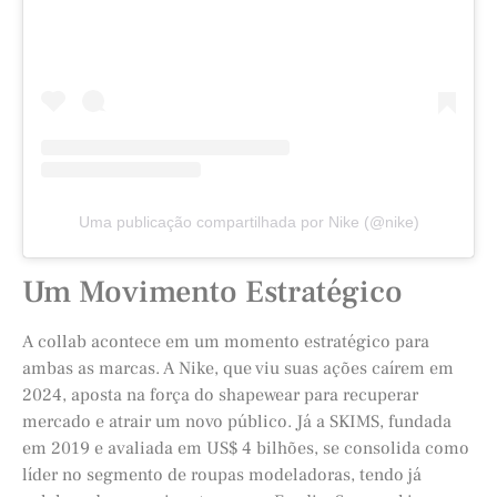
Uma publicação compartilhada por Nike (@nike)
Um Movimento Estratégico
A collab acontece em um momento estratégico para
ambas as marcas. A Nike, que viu suas ações caírem em
2024, aposta na força do shapewear para recuperar
mercado e atrair um novo público. Já a SKIMS, fundada
em 2019 e avaliada em US$ 4 bilhões, se consolida como
líder no segmento de roupas modeladoras, tendo já