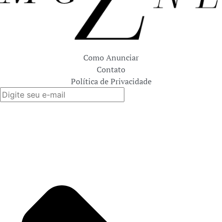
Como Anunciar
Contato
Política de Privacidade