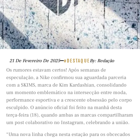
21 De Fevereiro De 2025
#DESTAQUE
By: Redação
Os rumores estavam certos! Após semanas de
especulação, a Nike confirmou sua aguardada parceria
com a SKIMS, marca de Kim Kardashian, consolidando
um momento emblemático na intersecção entre moda,
performance esportiva e a crescente obsessão pelo corpo
esculpido. O anúncio oficial foi feito na manhã desta
terça-feira (18), quando ambas as marcas compartilharam
um post colaborativo no Instagram, celebrando a união.
“Uma nova linha chega nesta estação para os obcecados