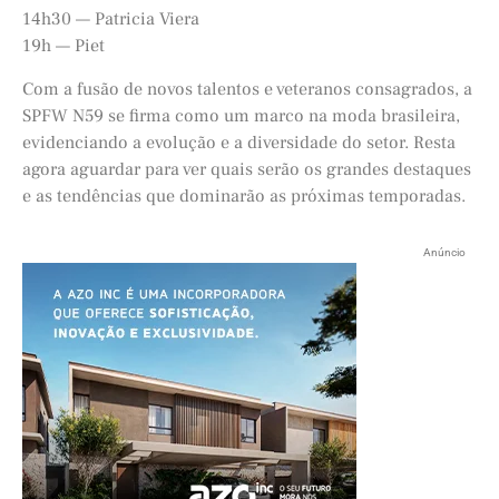
14h30 — Patricia Viera
19h — Piet
Com a fusão de novos talentos e veteranos consagrados, a
SPFW N59 se firma como um marco na moda brasileira,
evidenciando a evolução e a diversidade do setor. Resta
agora aguardar para ver quais serão os grandes destaques
e as tendências que dominarão as próximas temporadas.
Anúncio