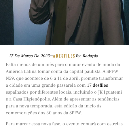
17 De Março De 2025
#DESFILES
By: Redação
Falta menos de um mês para o maior evento de moda da
América Latina tomar conta da capital paulista. A SPFW
N59, que acontece de 6 a 11 de abril, promete transformar
a cidade em uma grande passarela com
17 desfiles
espalhados por diferentes locais, incluindo o JK Iguatemi
e a Casa Higienópolis. Além de apresentar as tendências
para a nova temporada, esta edição dá início às
comemorações dos 30 anos da SPFW.
Para marcar essa nova fase, o evento contará com estreias