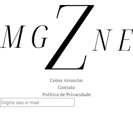
Como Anunciar
Contato
Política de Privacidade