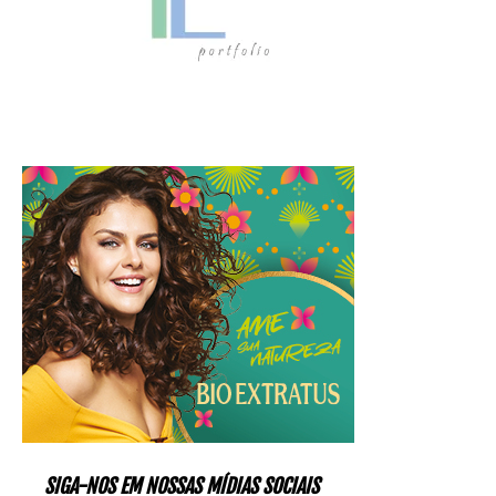
SIGA-NOS EM NOSSAS MÍDIAS SOCIAIS