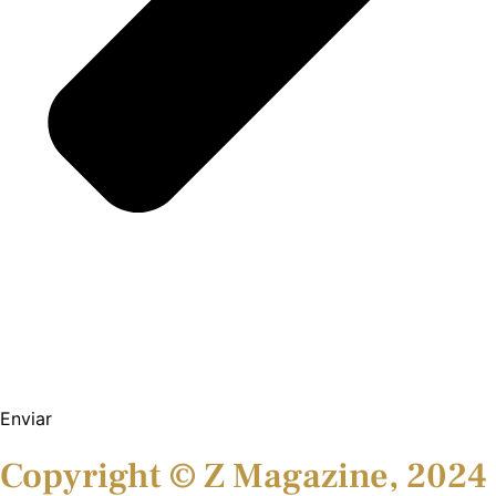
Enviar
Copyright © Z Magazine, 2024