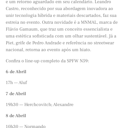
e um retorno aguardado em seu calendário. Leandro
Castro, reconhecido por sua abordagem inovadora ao
unir tecnologia híbrida e materiais descartados, faz sua
estreia no evento. Outra novidade é a MNMAL, marca de
Flávio Gamaum, que traz um conceito essencialista e
uma estética sofisticada com um olhar sustentável. Já a
Piet, grife de Pedro Andrade e referência no streetwear
nacional, retorna ao evento após um hiato.
Confira o line-up completo da SPFW N59:
6 de Abril
17h — Aluf
7 de Abril
19h30 — Herchcovitch; Alexandre
8 de Abril
10h30 — Normando