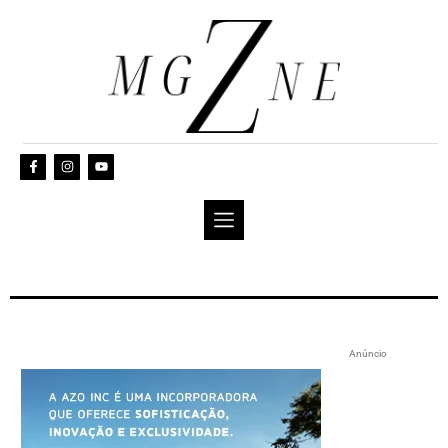
Anúncio