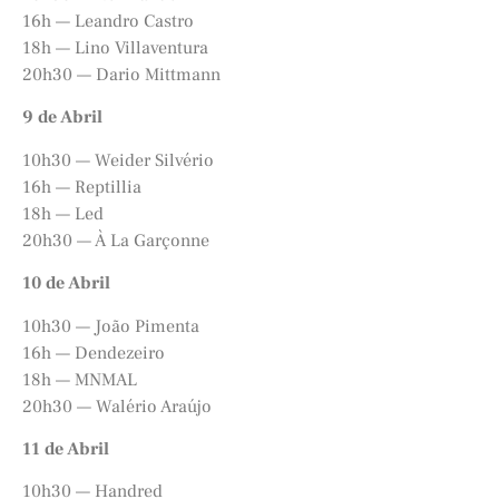
16h — Leandro Castro
18h — Lino Villaventura
20h30 — Dario Mittmann
9 de Abril
10h30 — Weider Silvério
16h — Reptillia
18h — Led
20h30 — À La Garçonne
10 de Abril
10h30 — João Pimenta
16h — Dendezeiro
18h — MNMAL
20h30 — Walério Araújo
11 de Abril
10h30 — Handred