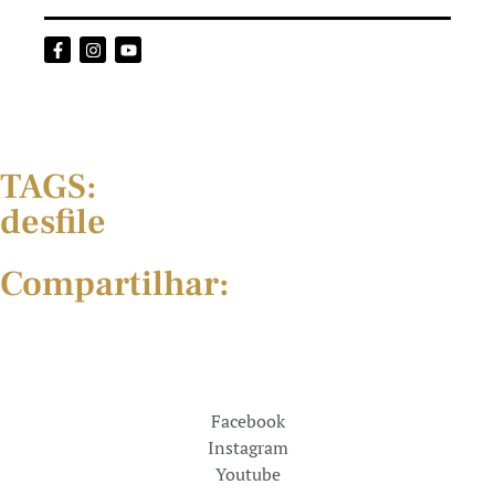
TAGS:
desfile
Compartilhar:
Facebook
Instagram
Youtube