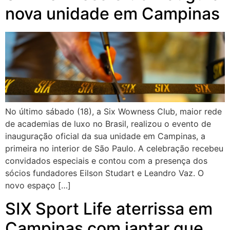
nova unidade em Campinas
No último sábado (18), a Six Wowness Club, maior rede
de academias de luxo no Brasil, realizou o evento de
inauguração oficial da sua unidade em Campinas, a
primeira no interior de São Paulo. A celebração recebeu
convidados especiais e contou com a presença dos
sócios fundadores Eilson Studart e Leandro Vaz. O
novo espaço […]
SIX Sport Life aterrissa em
Campinas com jantar que