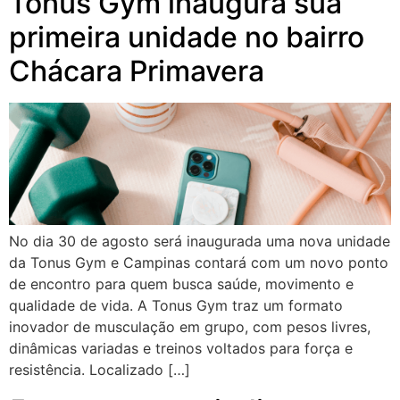
Tonus Gym inaugura sua
primeira unidade no bairro
Chácara Primavera
No dia 30 de agosto será inaugurada uma nova unidade
da Tonus Gym e Campinas contará com um novo ponto
de encontro para quem busca saúde, movimento e
qualidade de vida. A Tonus Gym traz um formato
inovador de musculação em grupo, com pesos livres,
dinâmicas variadas e treinos voltados para força e
resistência. Localizado […]