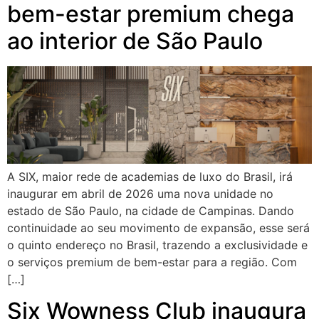
bem-estar premium chega
ao interior de São Paulo
A SIX, maior rede de academias de luxo do Brasil, irá
inaugurar em abril de 2026 uma nova unidade no
estado de São Paulo, na cidade de Campinas. Dando
continuidade ao seu movimento de expansão, esse será
o quinto endereço no Brasil, trazendo a exclusividade e
o serviços premium de bem-estar para a região. Com
[…]
Six Wowness Club inaugura