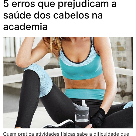
5 erros que prejudicam a
saúde dos cabelos na
academia
Quem pratica atividades físicas sabe a dificuldade que