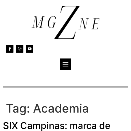
Tag:
Academia
SIX Campinas: marca de