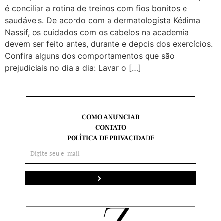
é conciliar a rotina de treinos com fios bonitos e
saudáveis. De acordo com a dermatologista Kédima
Nassif, os cuidados com os cabelos na academia
devem ser feito antes, durante e depois dos exercícios.
Confira alguns dos comportamentos que são
prejudiciais no dia a dia: Lavar o […]
COMO ANUNCIAR
CONTATO
POLÍTICA DE PRIVACIDADE
Enviar