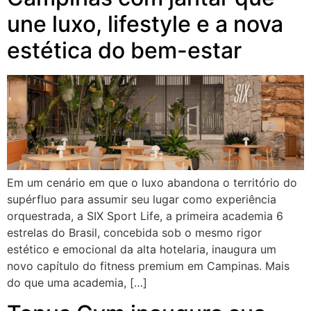
une luxo, lifestyle e a nova
estética do bem-estar
Em um cenário em que o luxo abandona o território do
supérfluo para assumir seu lugar como experiência
orquestrada, a SIX Sport Life, a primeira academia 6
estrelas do Brasil, concebida sob o mesmo rigor
estético e emocional da alta hotelaria, inaugura um
novo capítulo do fitness premium em Campinas. Mais
do que uma academia, […]