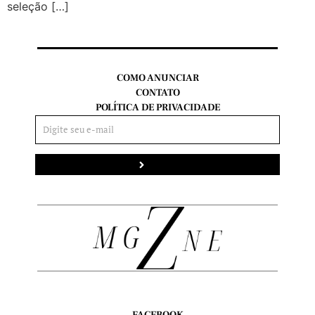
seleção […]
COMO ANUNCIAR
CONTATO
POLÍTICA DE PRIVACIDADE
Enviar
FACEBOOK