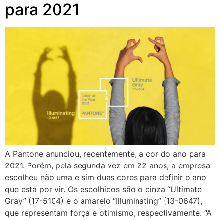
para 2021
A Pantone anunciou, recentemente, a cor do ano para
2021. Porém, pela segunda vez em 22 anos, a empresa
escolheu não uma e sim duas cores para definir o ano
que está por vir. Os escolhidos são o cinza “Ultimate
Gray” (17-5104) e o amarelo “Illuminating” (13-0647),
que representam força e otimismo, respectivamente. “A