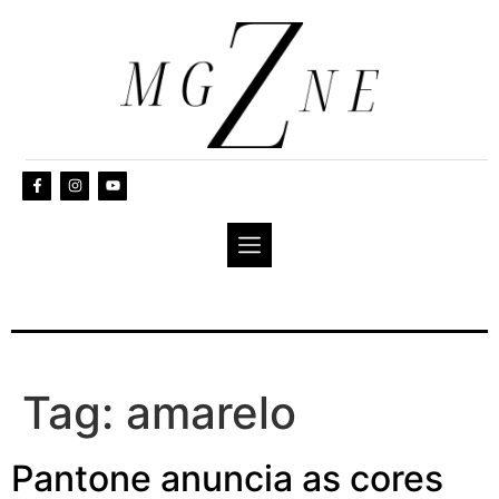
Tag:
amarelo
Pantone anuncia as cores