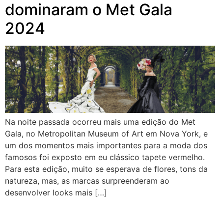
dominaram o Met Gala
2024
Na noite passada ocorreu mais uma edição do Met
Gala, no Metropolitan Museum of Art em Nova York, e
um dos momentos mais importantes para a moda dos
famosos foi exposto em eu clássico tapete vermelho.
Para esta edição, muito se esperava de flores, tons da
natureza, mas, as marcas surpreenderam ao
desenvolver looks mais […]