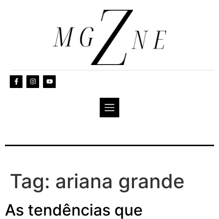
Tag:
ariana grande
As tendências que