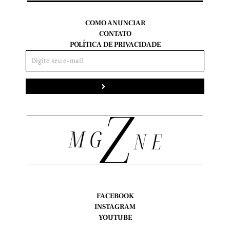
COMO ANUNCIAR
CONTATO
POLÍTICA DE PRIVACIDADE
Enviar
FACEBOOK
INSTAGRAM
YOUTUBE