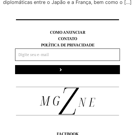
diplomáticas entre o Japão e a França, bem como o […]
COMO ANUNCIAR
CONTATO
POLÍTICA DE PRIVACIDADE
Enviar
FACEBOOK