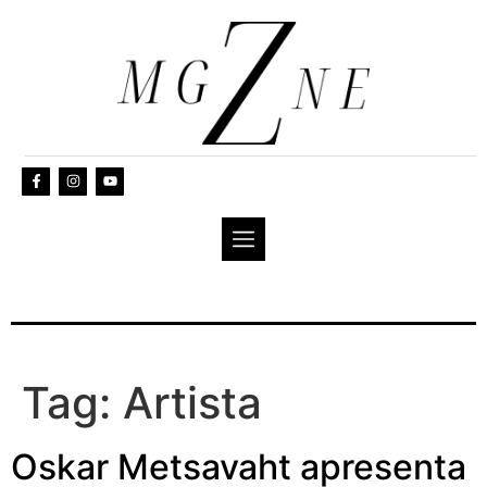
Tag:
Artista
Oskar Metsavaht apresenta