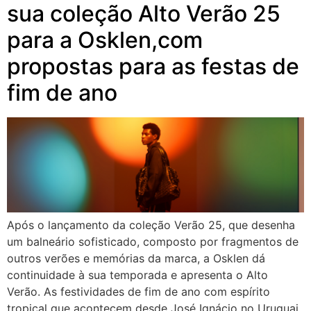
sua coleção Alto Verão 25
para a Osklen,com
propostas para as festas de
fim de ano
Após o lançamento da coleção Verão 25, que desenha
um balneário sofisticado, composto por fragmentos de
outros verões e memórias da marca, a Osklen dá
continuidade à sua temporada e apresenta o Alto
Verão. As festividades de fim de ano com espírito
tropical que acontecem desde José Ignácio no Uruguai