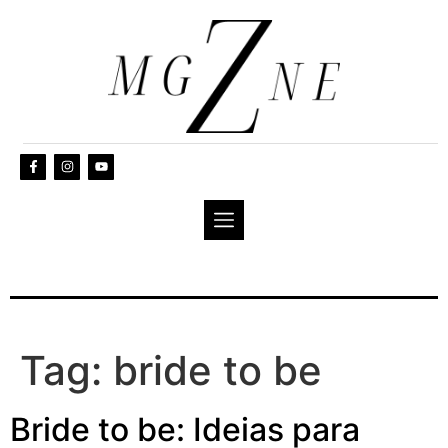
Tag:
bride to be
Bride to be: Ideias para