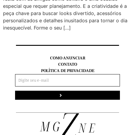
especial que requer planejamento. E a criatividade é a
peça chave para buscar looks divertido, acessórios
personalizados e detalhes inusitados para tornar o dia
inesquecível. Forme o seu […]
COMO ANUNCIAR
CONTATO
POLÍTICA DE PRIVACIDADE
Enviar