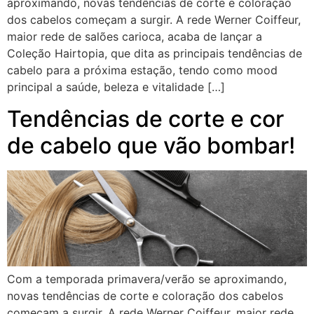
aproximando, novas tendências de corte e coloração
dos cabelos começam a surgir. A rede Werner Coiffeur,
maior rede de salões carioca, acaba de lançar a
Coleção Hairtopia, que dita as principais tendências de
cabelo para a próxima estação, tendo como mood
principal a saúde, beleza e vitalidade […]
Tendências de corte e cor
de cabelo que vão bombar!
Com a temporada primavera/verão se aproximando,
novas tendências de corte e coloração dos cabelos
começam a surgir. A rede Werner Coiffeur, maior rede