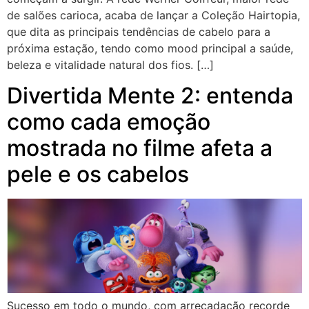
de salões carioca, acaba de lançar a Coleção Hairtopia,
que dita as principais tendências de cabelo para a
próxima estação, tendo como mood principal a saúde,
beleza e vitalidade natural dos fios. […]
Divertida Mente 2: entenda
como cada emoção
mostrada no filme afeta a
pele e os cabelos
Sucesso em todo o mundo, com arrecadação recorde