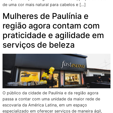
de uma cor mais natural para cabelos e […]
Mulheres de Paulínia e
região agora contam com
praticidade e agilidade em
serviços de beleza
O público da cidade de Paulínia e da região agora
passa a contar com uma unidade da maior rede de
escovaria da América Latina, em um espaço
especializado em oferecer serviços de maneira ágil,