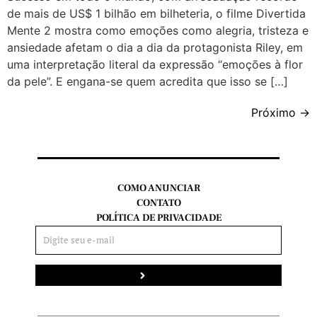
de mais de US$ 1 bilhão em bilheteria, o filme Divertida
Mente 2 mostra como emoções como alegria, tristeza e
ansiedade afetam o dia a dia da protagonista Riley, em
uma interpretação literal da expressão “emoções à flor
da pele”. E engana-se quem acredita que isso se […]
Próximo
→
COMO ANUNCIAR
CONTATO
POLÍTICA DE PRIVACIDADE
Enviar