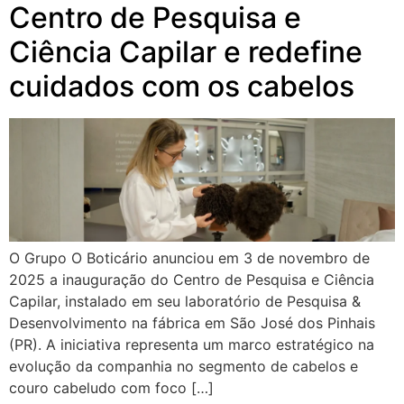
Centro de Pesquisa e
Ciência Capilar e redefine
cuidados com os cabelos
O Grupo O Boticário anunciou em 3 de novembro de
2025 a inauguração do Centro de Pesquisa e Ciência
Capilar, instalado em seu laboratório de Pesquisa &
Desenvolvimento na fábrica em São José dos Pinhais
(PR). A iniciativa representa um marco estratégico na
evolução da companhia no segmento de cabelos e
couro cabeludo com foco […]