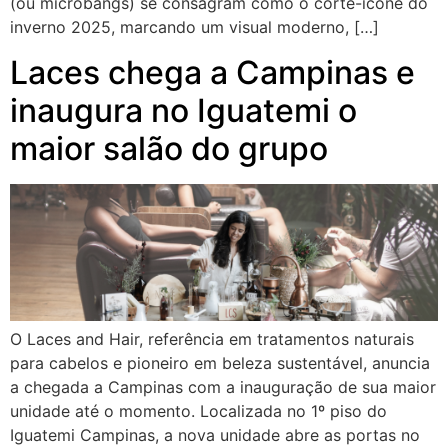
(ou microbangs) se consagram como o corte-ícone do
inverno 2025, marcando um visual moderno, […]
Laces chega a Campinas e
inaugura no Iguatemi o
maior salão do grupo
O Laces and Hair, referência em tratamentos naturais
para cabelos e pioneiro em beleza sustentável, anuncia
a chegada a Campinas com a inauguração de sua maior
unidade até o momento. Localizada no 1º piso do
Iguatemi Campinas, a nova unidade abre as portas no