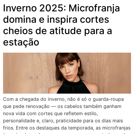
Inverno 2025: Microfranja
domina e inspira cortes
cheios de atitude para a
estação
Com a chegada do inverno, não é só o guarda-roupa
que pede renovação — os cabelos também ganham
nova vida com cortes que refletem estilo,
personalidade e, claro, praticidade para os dias mais
frios. Entre os destaques da temporada, as microfranjas