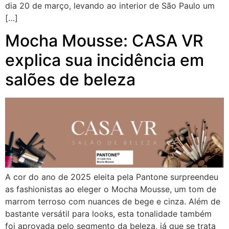
dia 20 de março, levando ao interior de São Paulo um
[…]
Mocha Mousse: CASA VR
explica sua incidência em
salões de beleza
A cor do ano de 2025 eleita pela Pantone surpreendeu
as fashionistas ao eleger o Mocha Mousse, um tom de
marrom terroso com nuances de bege e cinza. Além de
bastante versátil para looks, esta tonalidade também
foi aprovada pelo segmento da beleza, já que se trata