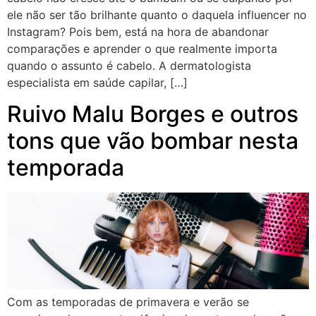
ele não ser tão brilhante quanto o daquela influencer no
Instagram? Pois bem, está na hora de abandonar
comparações e aprender o que realmente importa
quando o assunto é cabelo. A dermatologista
especialista em saúde capilar, […]
Ruivo Malu Borges e outros
tons que vão bombar nesta
temporada
Com as temporadas de primavera e verão se