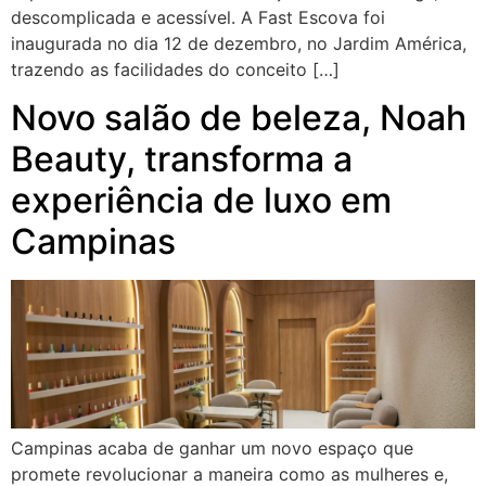
descomplicada e acessível. A Fast Escova foi
inaugurada no dia 12 de dezembro, no Jardim América,
trazendo as facilidades do conceito […]
Novo salão de beleza, Noah
Beauty, transforma a
experiência de luxo em
Campinas
Campinas acaba de ganhar um novo espaço que
promete revolucionar a maneira como as mulheres e,