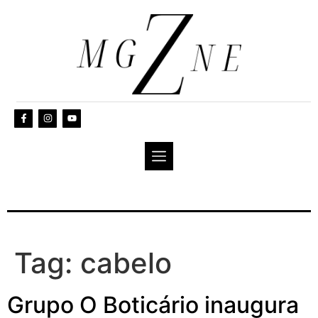
Tag:
cabelo
Grupo O Boticário inaugura