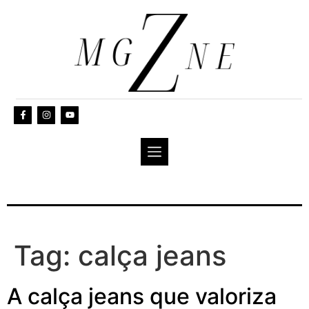
Tag:
calça jeans
A calça jeans que valoriza