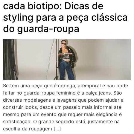
cada biotipo: Dicas de
styling para a peça clássica
do guarda-roupa
Se tem uma peça que é coringa, atemporal e não pode
faltar no guarda-roupa feminino é a calça jeans. São
diversas modelagens e lavagens que podem ajudar a
construir looks, desde um passeio mais informal até
mesmo para um evento que requer mais elegância e
sofisticação. O grande segredo está, justamente na
escolha da roupagem […]