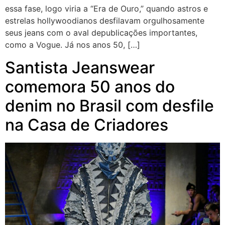
essa fase, logo viria a “Era de Ouro,” quando astros e
estrelas hollywoodianos desfilavam orgulhosamente
seus jeans com o aval depublicações importantes,
como a Vogue. Já nos anos 50, […]
Santista Jeanswear
comemora 50 anos do
denim no Brasil com desfile
na Casa de Criadores