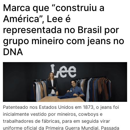
Marca que “construiu a
América”, Lee é
representada no Brasil por
grupo mineiro com jeans no
DNA
Patenteado nos Estados Unidos em 1873, o jeans foi
inicialmente vestido por mineiros, cowboys e
trabalhadores de fábricas, para em seguida virar
uniforme oficial da Primeira Guerra Mundial. Passada