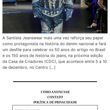
A Santista Jeanswear mais uma vez reforça seu papel
como protagonista na história do denim nacional e fará
um desfile para celebrar os 50 anos do artigo no Brasil
e os 150 anos de história do jeans, na próxima edição
da Casa de Criadores (CDC), que acontece entre 5 a 10
de dezembro, no Centro […]
COMO ANUNCIAR
CONTATO
POLÍTICA DE PRIVACIDADE