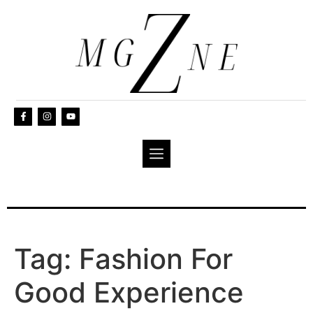
Tag:
Fashion For
Good Experience