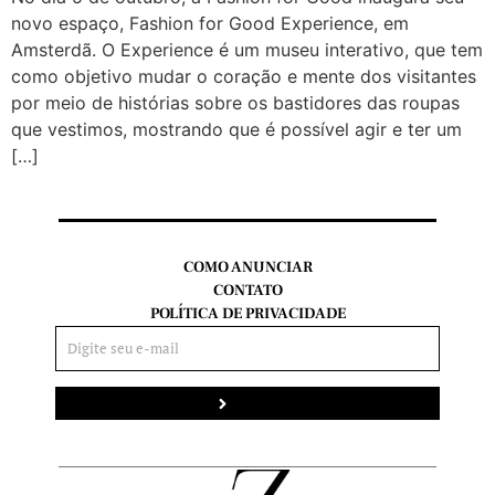
novo espaço, Fashion for Good Experience, em
Amsterdã. O Experience é um museu interativo, que tem
como objetivo mudar o coração e mente dos visitantes
por meio de histórias sobre os bastidores das roupas
que vestimos, mostrando que é possível agir e ter um
[…]
COMO ANUNCIAR
CONTATO
POLÍTICA DE PRIVACIDADE
Enviar