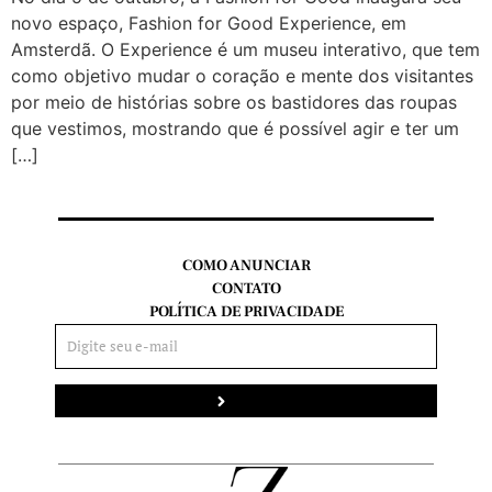
novo espaço, Fashion for Good Experience, em
Amsterdã. O Experience é um museu interativo, que tem
como objetivo mudar o coração e mente dos visitantes
por meio de histórias sobre os bastidores das roupas
que vestimos, mostrando que é possível agir e ter um
[…]
COMO ANUNCIAR
CONTATO
POLÍTICA DE PRIVACIDADE
Enviar