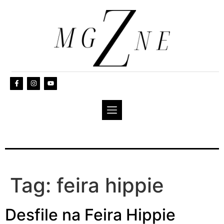
Tag:
feira hippie
Desfile na Feira Hippie