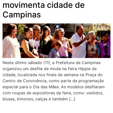
movimenta cidade de
Campinas
Neste último sábado (11), a Prefeitura de Campinas
organizou um desfile de moda na Feira Hippie da
cidade, localizada nos finais de semana na Praça do
Centro de Convivência, como parte da programação
especial para o Dia das Mães. As modelos desfilaram
com roupas de expositores da feira, como: vestidos,
blusas, kimonos, calças e também […]