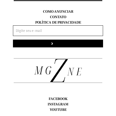
COMO ANUNCIAR
CONTATO
POLÍTICA DE PRIVACIDADE
Enviar
FACEBOOK
INSTAGRAM
YOUTUBE