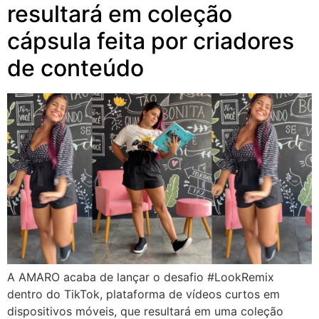
resultará em coleção
cápsula feita por criadores
de conteúdo
A AMARO acaba de lançar o desafio #LookRemix
dentro do TikTok, plataforma de vídeos curtos em
dispositivos móveis, que resultará em uma coleção