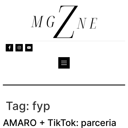
Tag:
fyp
AMARO + TikTok: parceria