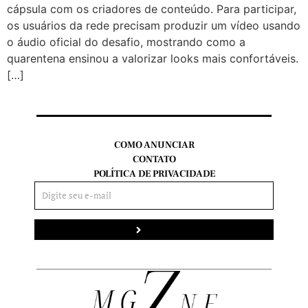
cápsula com os criadores de conteúdo. Para participar,
os usuários da rede precisam produzir um vídeo usando
o áudio oficial do desafio, mostrando como a
quarentena ensinou a valorizar looks mais confortáveis.
[…]
COMO ANUNCIAR
CONTATO
POLÍTICA DE PRIVACIDADE
Enviar