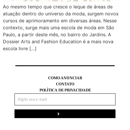
Ao mesmo tempo que cresce o leque de áreas de
atuação dentro do universo da moda, surgem novos
cursos de aprimoramento em diversas áreas. Nesse
contexto, surge mais uma escola de moda em São
Paulo, a partir deste mês, no bairro do Jardins. A
Dossier Arts and Fashion Education é a mais nova
escola livre […]
COMO ANUNCIAR
CONTATO
POLÍTICA DE PRIVACIDADE
Enviar