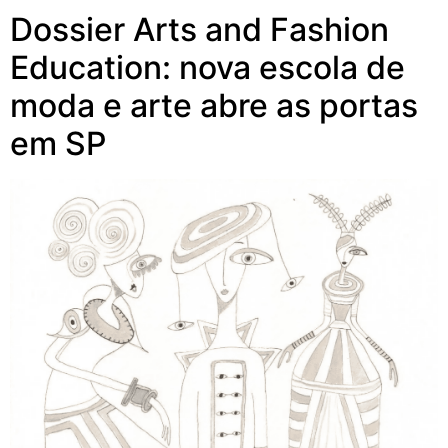
Dossier Arts and Fashion
Education: nova escola de
moda e arte abre as portas
em SP