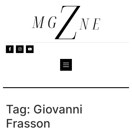
Tag:
Giovanni
Frasson