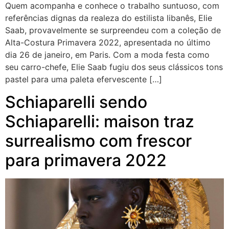
Quem acompanha e conhece o trabalho suntuoso, com
referências dignas da realeza do estilista libanês, Elie
Saab, provavelmente se surpreendeu com a coleção de
Alta-Costura Primavera 2022, apresentada no último
dia 26 de janeiro, em Paris. Com a moda festa como
seu carro-chefe, Elie Saab fugiu dos seus clássicos tons
pastel para uma paleta efervescente […]
Schiaparelli sendo
Schiaparelli: maison traz
surrealismo com frescor
para primavera 2022