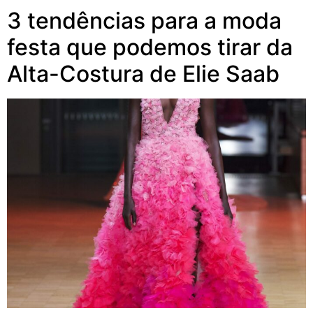
3 tendências para a moda
festa que podemos tirar da
Alta-Costura de Elie Saab