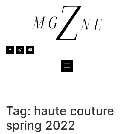
Tag:
haute couture
spring 2022