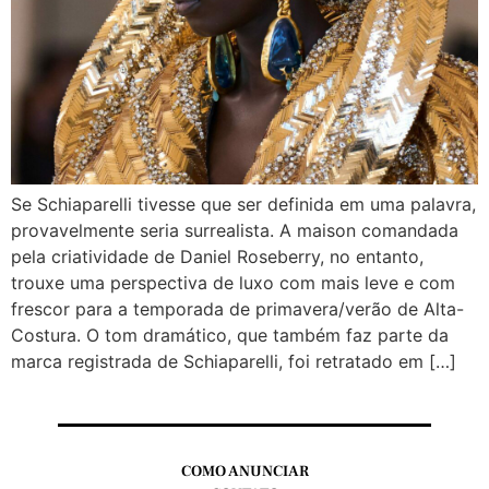
Se Schiaparelli tivesse que ser definida em uma palavra,
provavelmente seria surrealista. A maison comandada
pela criatividade de Daniel Roseberry, no entanto,
trouxe uma perspectiva de luxo com mais leve e com
frescor para a temporada de primavera/verão de Alta-
Costura. O tom dramático, que também faz parte da
marca registrada de Schiaparelli, foi retratado em […]
COMO ANUNCIAR