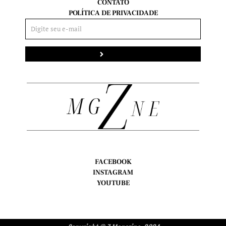
CONTATO
POLÍTICA DE PRIVACIDADE
Enviar
FACEBOOK
INSTAGRAM
YOUTUBE