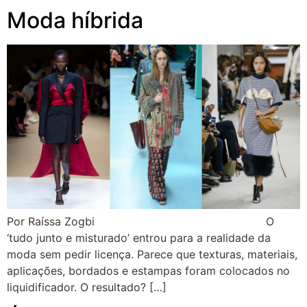
Moda híbrida
Por Raíssa Zogbi O
‘tudo junto e misturado’ entrou para a realidade da
moda sem pedir licença. Parece que texturas, materiais,
aplicações, bordados e estampas foram colocados no
liquidificador. O resultado? […]