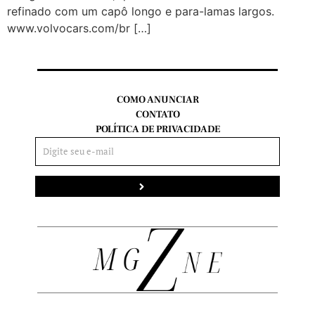
refinado com um capô longo e para-lamas largos.
www.volvocars.com/br […]
COMO ANUNCIAR
CONTATO
POLÍTICA DE PRIVACIDADE
Enviar