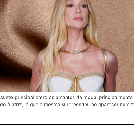
ssunto principal entre os amantes de moda, principalmente
iado à atriz, já que a mesma surpreendeu ao aparecer num