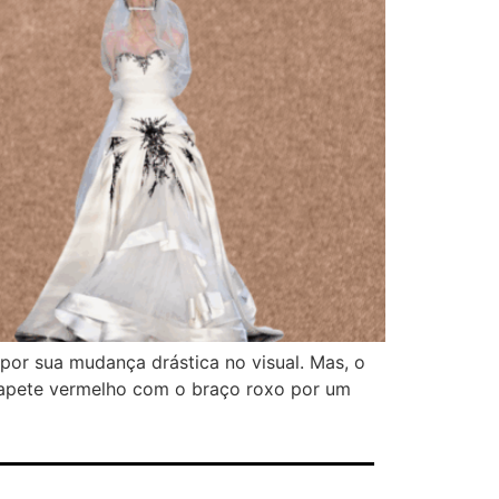
 por sua mudança drástica no visual. Mas, o
 tapete vermelho com o braço roxo por um