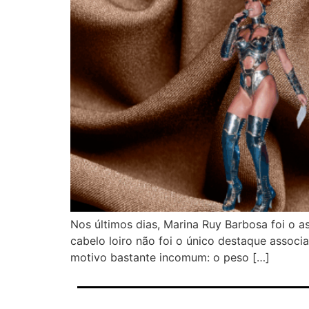
Nos últimos dias, Marina Ruy Barbosa foi o a
cabelo loiro não foi o único destaque assoc
motivo bastante incomum: o peso […]