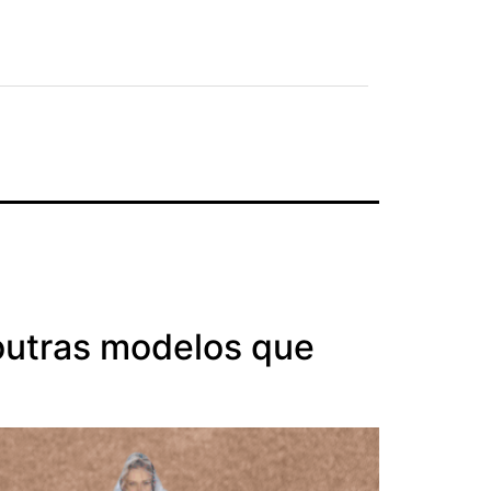
outras modelos que