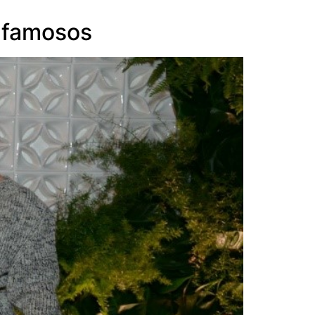
e famosos