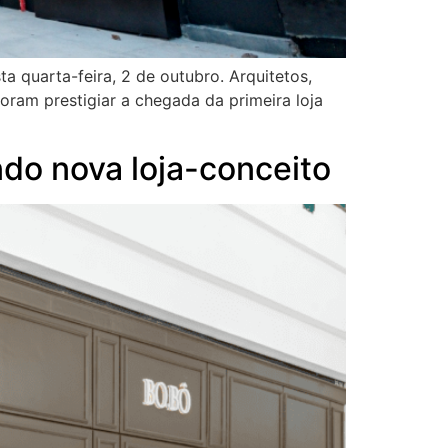
quarta-feira, 2 de outubro. Arquitetos,
oram prestigiar a chegada da primeira loja
do nova loja-conceito