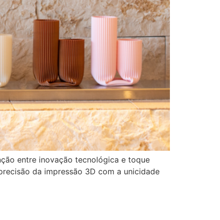
nção entre inovação tecnológica e toque
a precisão da impressão 3D com a unicidade