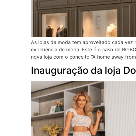
As lojas de moda tem aproveitado cada vez 
experiência de moda. Este é o caso da BO.BÔ,
nova loja com o conceito “A home away from
Inauguração da loja Dol