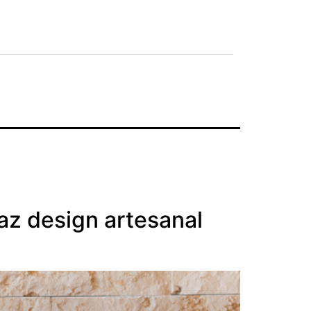
az design artesanal