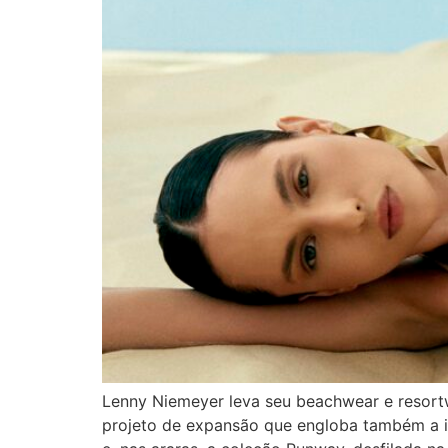
Lenny Niemeyer leva seu beachwear e resort
projeto de expansão que engloba também a int