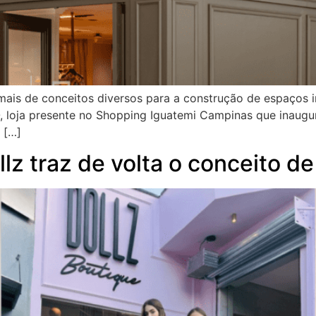
mais de conceitos diversos para a construção de espaços 
 loja presente no Shopping Iguatemi Campinas que inaugura
 […]
lz traz de volta o conceito de