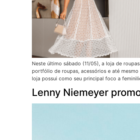
Neste último sábado (11/05), a loja de roup
portfólio de roupas, acessórios e até mesmo
loja possui como seu principal foco a feminil
Lenny Niemeyer promo