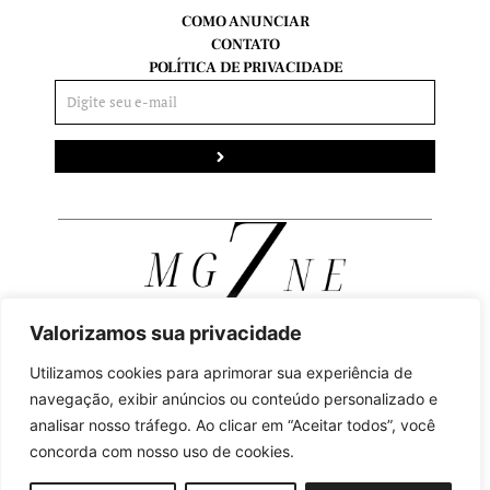
COMO ANUNCIAR
CONTATO
POLÍTICA DE PRIVACIDADE
Enviar
Valorizamos sua privacidade
Utilizamos cookies para aprimorar sua experiência de
FACEBOOK
navegação, exibir anúncios ou conteúdo personalizado e
INSTAGRAM
analisar nosso tráfego. Ao clicar em “Aceitar todos”, você
YOUTUBE
concorda com nosso uso de cookies.