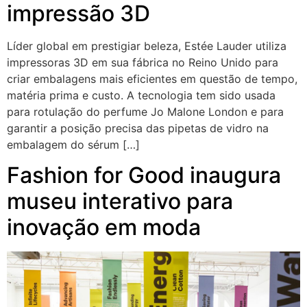
impressão 3D
Líder global em prestigiar beleza, Estée Lauder utiliza
impressoras 3D em sua fábrica no Reino Unido para
criar embalagens mais eficientes em questão de tempo,
matéria prima e custo. A tecnologia tem sido usada
para rotulação do perfume Jo Malone London e para
garantir a posição precisa das pipetas de vidro na
embalagem do sérum […]
Fashion for Good inaugura
museu interativo para
inovação em moda