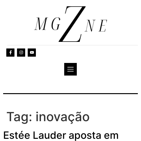
Tag:
inovação
Estée Lauder aposta em