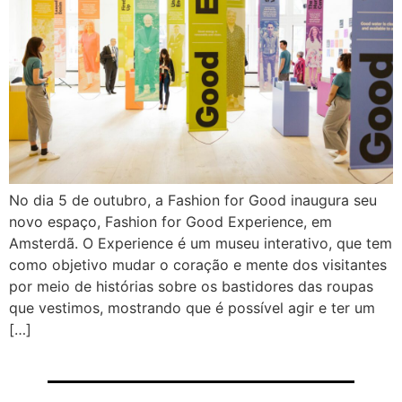
No dia 5 de outubro, a Fashion for Good inaugura seu
novo espaço, Fashion for Good Experience, em
Amsterdã. O Experience é um museu interativo, que tem
como objetivo mudar o coração e mente dos visitantes
por meio de histórias sobre os bastidores das roupas
que vestimos, mostrando que é possível agir e ter um
[…]