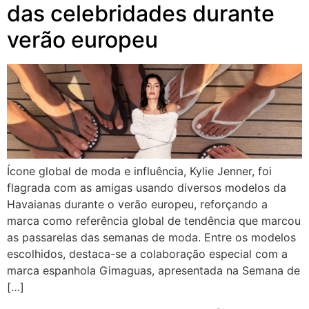
das celebridades durante
verão europeu
Ícone global de moda e influência, Kylie Jenner, foi
flagrada com as amigas usando diversos modelos da
Havaianas durante o verão europeu, reforçando a
marca como referência global de tendência que marcou
as passarelas das semanas de moda. Entre os modelos
escolhidos, destaca-se a colaboração especial com a
marca espanhola Gimaguas, apresentada na Semana de
[…]