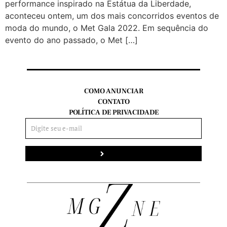
performance inspirado na Estátua da Liberdade,
aconteceu ontem, um dos mais concorridos eventos de
moda do mundo, o Met Gala 2022. Em sequência do
evento do ano passado, o Met […]
COMO ANUNCIAR
CONTATO
POLÍTICA DE PRIVACIDADE
Enviar