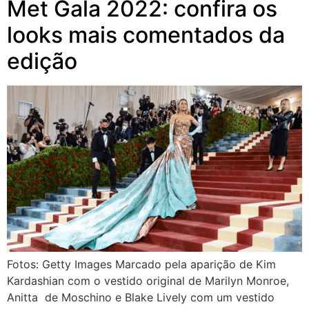
Met Gala 2022: confira os
looks mais comentados da
edição
Fotos: Getty Images Marcado pela aparição de Kim
Kardashian com o vestido original de Marilyn Monroe,
Anitta de Moschino e Blake Lively com um vestido