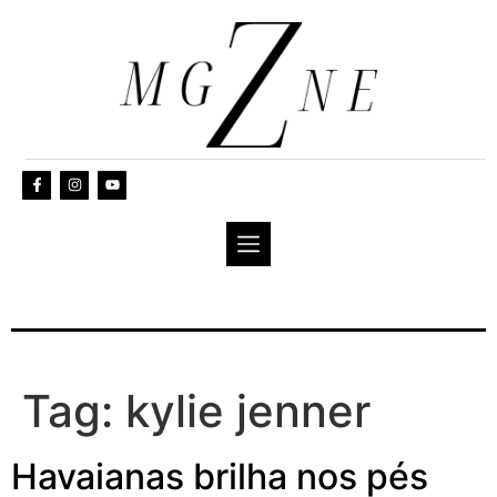
Tag:
kylie jenner
Havaianas brilha nos pés