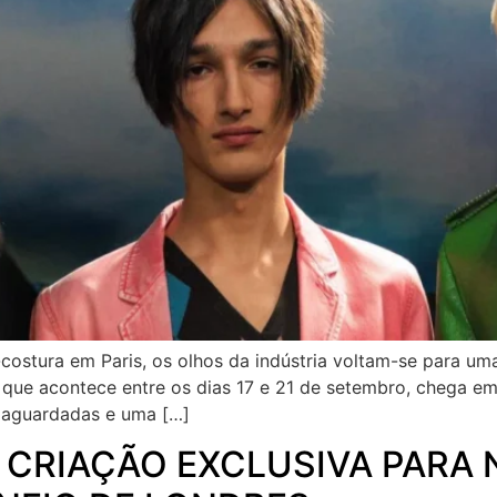
costura em Paris, os olhos da indústria voltam-se para um
 que acontece entre os dias 17 e 21 de setembro, chega
s aguardadas e uma […]
 CRIAÇÃO EXCLUSIVA PARA 