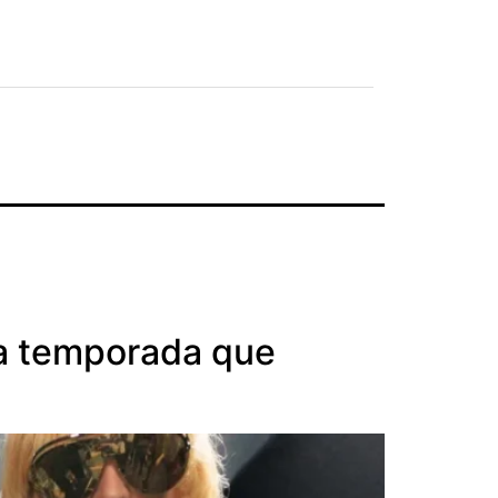
a temporada que