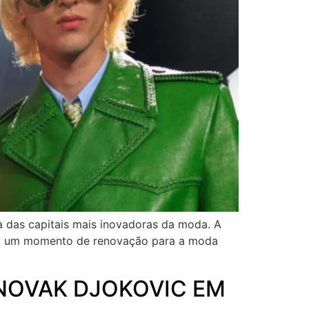
a das capitais mais inovadoras da moda. A
 em um momento de renovação para a moda
NOVAK DJOKOVIC EM