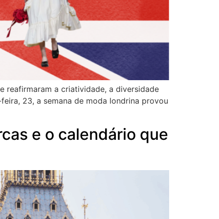
 reafirmaram a criatividade, a diversidade
a-feira, 23, a semana de moda londrina provou
cas e o calendário que