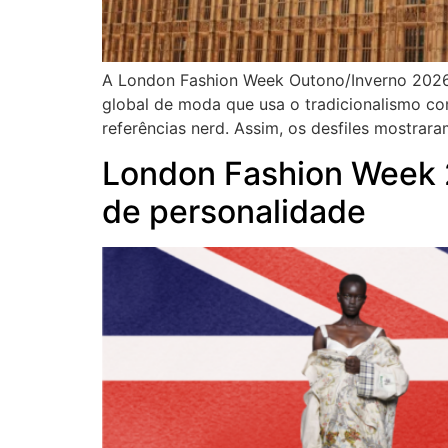
A London Fashion Week Outono/Inverno 2026 c
global de moda que usa o tradicionalismo co
referências nerd. Assim, os desfiles mostra
London Fashion Week 
de personalidade