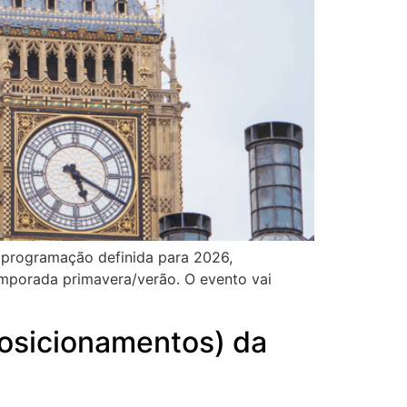
 programação definida para 2026,
emporada primavera/verão. O evento vai
posicionamentos) da