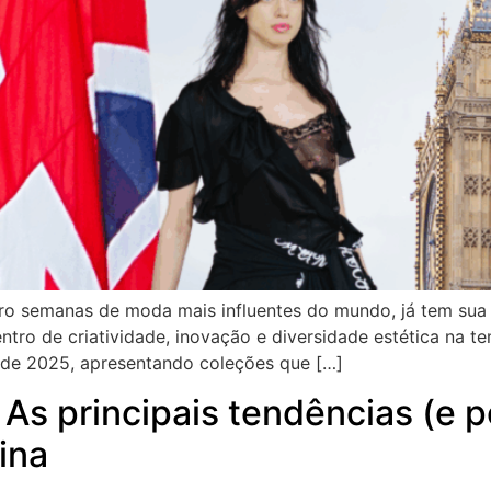
o semanas de moda mais influentes do mundo, já tem sua
tro de criatividade, inovação e diversidade estética na t
 de 2025, apresentando coleções que […]
As principais tendências (e 
ina