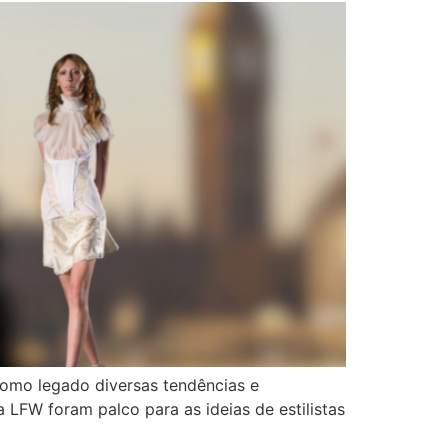
como legado diversas tendências e
LFW foram palco para as ideias de estilistas