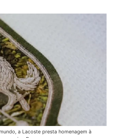
o mundo, a Lacoste presta homenagem à