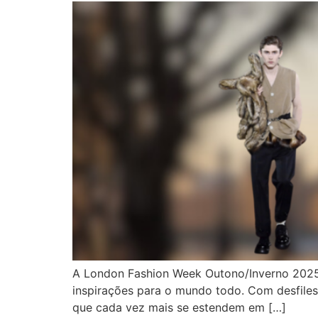
A London Fashion Week Outono/Inverno 2025 f
inspirações para o mundo todo. Com desfiles 
que cada vez mais se estendem em […]