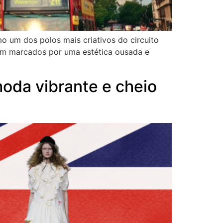
 um dos polos mais criativos do circuito
ram marcados por uma estética ousada e
oda vibrante e cheio