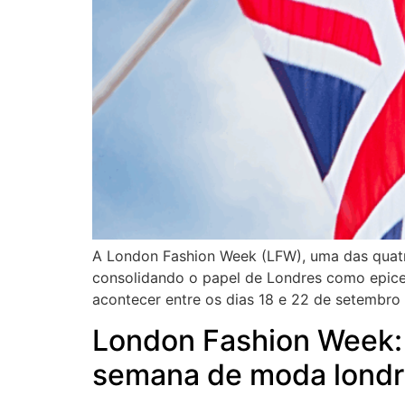
A London Fashion Week (LFW), uma das quatr
consolidando o papel de Londres como epicen
acontecer entre os dias 18 e 22 de setembro
London Fashion Week: 
semana de moda londr