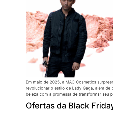
Em maio de 2025, a MAC Cosmetics surpreend
revolucionar o estilo de Lady Gaga, além de
beleza com a promessa de transformar seu p
Ofertas da Black Frid