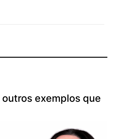
e outros exemplos que