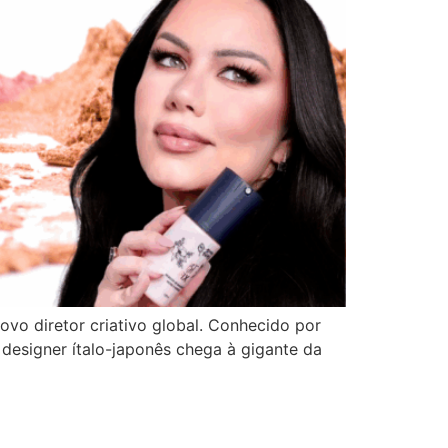
o diretor criativo global. Conhecido por
designer ítalo-japonês chega à gigante da