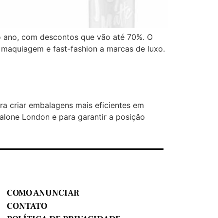
do ano, com descontos que vão até 70%. O
maquiagem e fast-fashion a marcas de luxo.
ara criar embalagens mais eficientes em
alone London e para garantir a posição
COMO ANUNCIAR
CONTATO