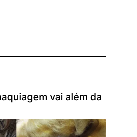
maquiagem vai além da