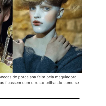
necas de porcelana feita pela maquiadora
los ficassem com o rosto brilhando como se