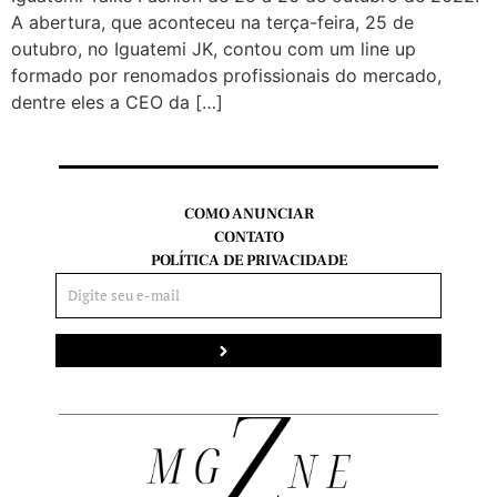
A abertura, que aconteceu na terça-feira, 25 de
outubro, no Iguatemi JK, contou com um line up
formado por renomados profissionais do mercado,
dentre eles a CEO da […]
COMO ANUNCIAR
CONTATO
POLÍTICA DE PRIVACIDADE
Enviar