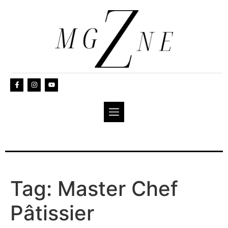
Tag:
Master Chef
Pâtissier