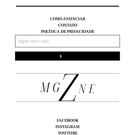
COMO ANUNCIAR
CONTATO
POLÍTICA DE PRIVACIDADE
Enviar
FACEBOOK
INSTAGRAM
YOUTUBE