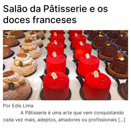
Salão da Pâtisserie e os
doces franceses
Por Edis Lima
A Pâtisserie é uma arte que vem conquistando
cada vez mais, adeptos, amadores ou profissionais […]