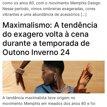
como os anos 80, com o movimento Memphis Design.
Nesse período, vimos ombreiras exageradas, cores
vibrantes e uma abundância de acessórios […]
Maximalismo: A tendência
do exagero volta à cena
durante a temporada de
Outono Inverno 24
A tendência maximalista teve origem no
movimento Memphis em meados dos anos 80 e foi