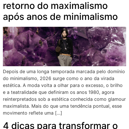
retorno do maximalismo
após anos de minimalismo
Depois de uma longa temporada marcada pelo domínio
do minimalismo, 2026 surge como o ano da virada
estética. A moda volta a olhar para o excesso, o brilho
e a teatralidade que definiram os anos 1980, agora
reinterpretados sob a estética conhecida como glamour
maximalista. Mais do que uma tendência pontual, esse
movimento reflete uma […]
4 dicas para transformar o