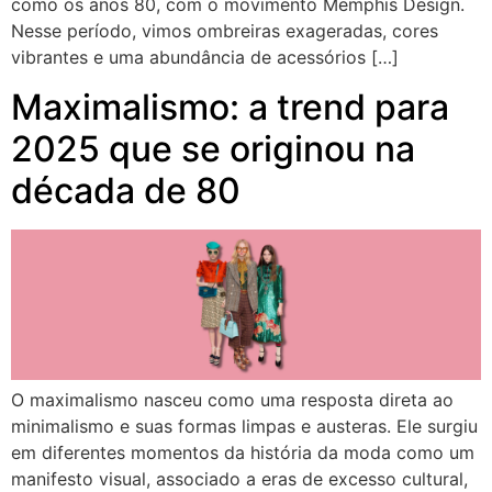
como os anos 80, com o movimento Memphis Design.
Nesse período, vimos ombreiras exageradas, cores
vibrantes e uma abundância de acessórios […]
Maximalismo: a trend para
2025 que se originou na
década de 80
O maximalismo nasceu como uma resposta direta ao
minimalismo e suas formas limpas e austeras. Ele surgiu
em diferentes momentos da história da moda como um
manifesto visual, associado a eras de excesso cultural,