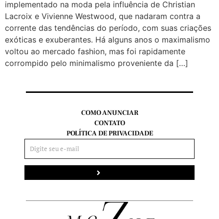
implementado na moda pela influência de Christian
Lacroix e Vivienne Westwood, que nadaram contra a
corrente das tendências do período, com suas criações
exóticas e exuberantes. Há alguns anos o maximalismo
voltou ao mercado fashion, mas foi rapidamente
corrompido pelo minimalismo proveniente da […]
COMO ANUNCIAR
CONTATO
POLÍTICA DE PRIVACIDADE
Enviar