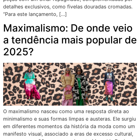
detalhes exclusivos, como fivelas douradas cromadas.
“Para este lançamento, […]
Maximalismo: De onde veio
a tendência mais popular de
2025?
O maximalismo nasceu como uma resposta direta ao
minimalismo e suas formas limpas e austeras. Ele surgiu
em diferentes momentos da história da moda como um
manifesto visual, associado a eras de excesso cultural,