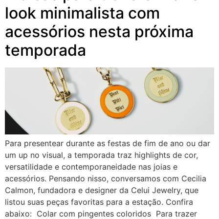
look minimalista com
acessórios nesta próxima
temporada
Para presentear durante as festas de fim de ano ou dar
um up no visual, a temporada traz highlights de cor,
versatilidade e contemporaneidade nas joias e
acessórios. Pensando nisso, conversamos com Cecilia
Calmon, fundadora e designer da Celui Jewelry, que
listou suas peças favoritas para a estação. Confira
abaixo: Colar com pingentes coloridos Para trazer