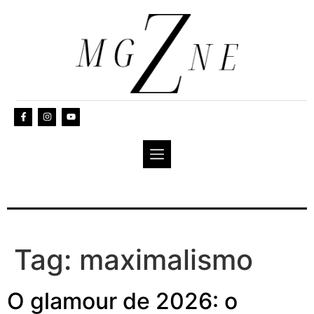
Tag:
maximalismo
O glamour de 2026: o