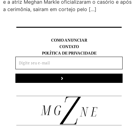
e a atriz Meghan Markle oficializaram o casório e após
a cerimônia, sairam em cortejo pelo […]
COMO ANUNCIAR
CONTATO
POLÍTICA DE PRIVACIDADE
Enviar