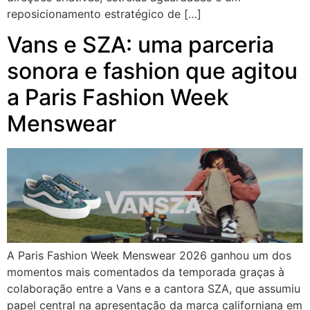
reposicionamento estratégico de […]
Vans e SZA: uma parceria
sonora e fashion que agitou
a Paris Fashion Week
Menswear
A Paris Fashion Week Menswear 2026 ganhou um dos
momentos mais comentados da temporada graças à
colaboração entre a Vans e a cantora SZA, que assumiu
papel central na apresentação da marca californiana em