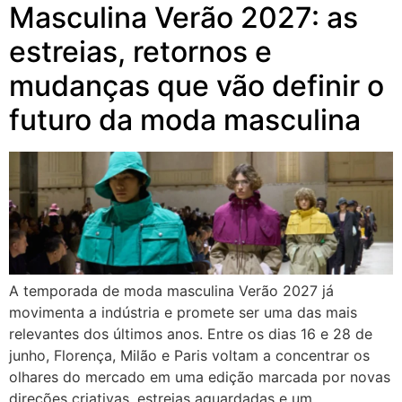
Masculina Verão 2027: as
estreias, retornos e
mudanças que vão definir o
futuro da moda masculina
A temporada de moda masculina Verão 2027 já
movimenta a indústria e promete ser uma das mais
relevantes dos últimos anos. Entre os dias 16 e 28 de
junho, Florença, Milão e Paris voltam a concentrar os
olhares do mercado em uma edição marcada por novas
direções criativas, estreias aguardadas e um