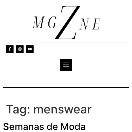
Tag:
menswear
Semanas de Moda