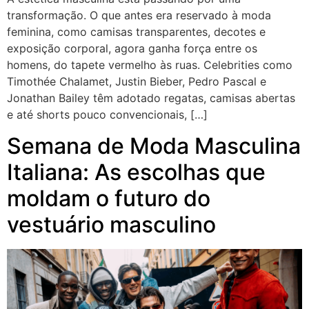
transformação. O que antes era reservado à moda
feminina, como camisas transparentes, decotes e
exposição corporal, agora ganha força entre os
homens, do tapete vermelho às ruas. Celebrities como
Timothée Chalamet, Justin Bieber, Pedro Pascal e
Jonathan Bailey têm adotado regatas, camisas abertas
e até shorts pouco convencionais, […]
Semana de Moda Masculina
Italiana: As escolhas que
moldam o futuro do
vestuário masculino