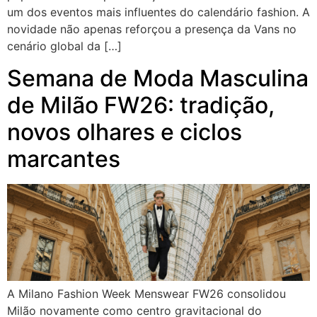
um dos eventos mais influentes do calendário fashion. A
novidade não apenas reforçou a presença da Vans no
cenário global da […]
Semana de Moda Masculina
de Milão FW26: tradição,
novos olhares e ciclos
marcantes
A Milano Fashion Week Menswear FW26 consolidou
Milão novamente como centro gravitacional do