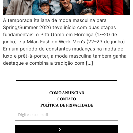
A temporada italiana de moda masculina para
Spring/Summer 2026 teve início com duas etapas
fundamentais: o Pitti Uomo em Florença (17–20 de
junho) e a Milan Fashion Week Men’s (22–23 de junho).
Em um período de constantes mudanças na moda de
luxo e prêt-à-porter, a moda masculina também ganha
destaque e combina a tradição com […]
COMO ANUNCIAR
CONTATO
POLÍTICA DE PRIVACIDADE
Enviar