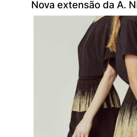
Nova extensão da A. 