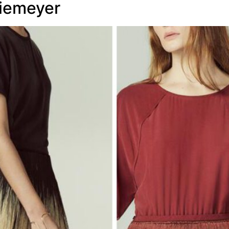
Niemeyer