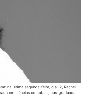
: na última segunda-feira, dia 12, Rachel
rmada em ciências contábeis, pós-graduada