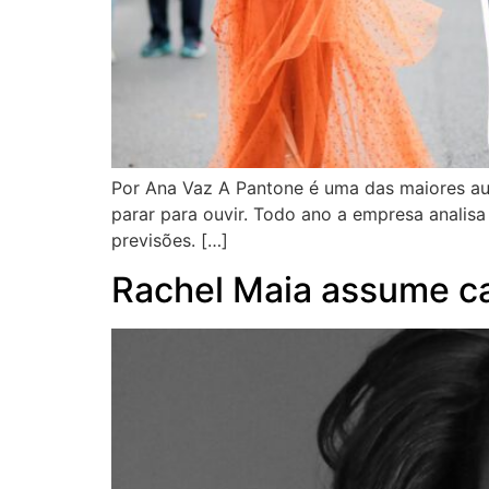
Por Ana Vaz A Pantone é uma das maiores aut
parar para ouvir. Todo ano a empresa analisa
previsões. […]
Rachel Maia assume c