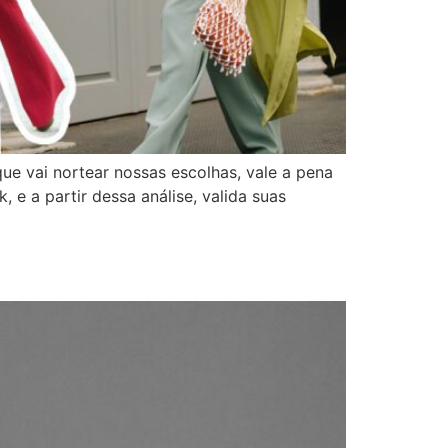
ue vai nortear nossas escolhas, vale a pena
e a partir dessa análise, valida suas