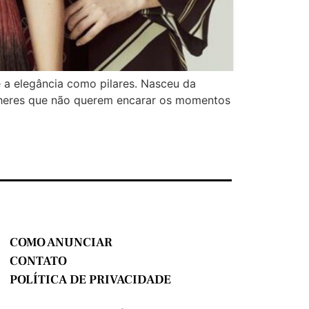
 a elegância como pilares. Nasceu da
ulheres que não querem encarar os momentos
COMO ANUNCIAR
CONTATO
POLÍTICA DE PRIVACIDADE