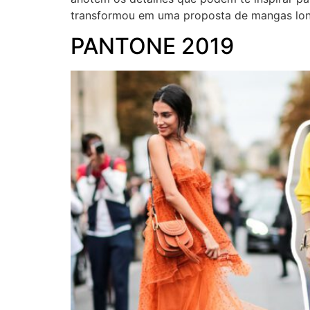
transformou em uma proposta de mangas long
PANTONE 2019