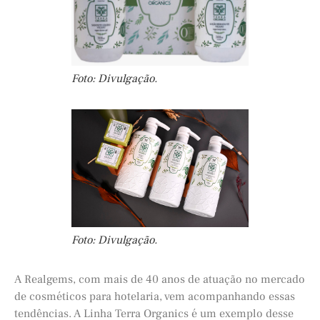
Foto: Divulgação.
Foto: Divulgação.
A Realgems, com mais de 40 anos de atuação no mercado
de cosméticos para hotelaria, vem acompanhando essas
tendências. A Linha Terra Organics é um exemplo desse