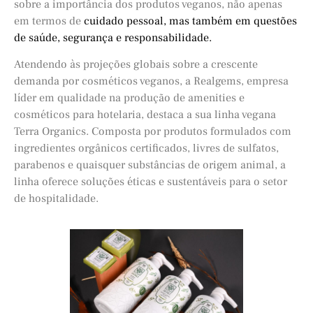
sobre a importância dos produtos veganos, não apenas
em termos de
cuidado pessoal, mas também em questões
de saúde, segurança e responsabilidade.
Atendendo às projeções globais sobre a crescente
demanda por cosméticos veganos, a Realgems, empresa
líder em qualidade na produção de amenities e
cosméticos para hotelaria, destaca a sua linha vegana
Terra Organics. Composta por produtos formulados com
ingredientes orgânicos certificados, livres de sulfatos,
parabenos e quaisquer substâncias de origem animal, a
linha oferece soluções éticas e sustentáveis para o setor
de hospitalidade.