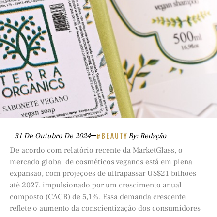
31 De Outubro De 2024
#BEAUTY
By: Redação
De acordo com relatório recente da MarketGlass, o
mercado global de cosméticos veganos está em plena
expansão, com projeções de ultrapassar US$21 bilhões
até 2027, impulsionado por um crescimento anual
composto (CAGR) de 5,1%. Essa demanda crescente
reflete o aumento da conscientização dos consumidores