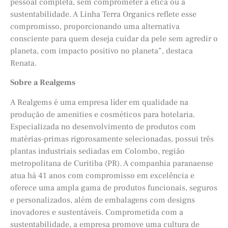
pessoal completa, sem comprometer a ética ou a
sustentabilidade. A Linha Terra Organics reflete esse
compromisso, proporcionando uma alternativa
consciente para quem deseja cuidar da pele sem agredir o
planeta, com impacto positivo no planeta”, destaca
Renata.
Sobre a Realgems
A Realgems é uma empresa líder em qualidade na
produção de amenities e cosméticos para hotelaria.
Especializada no desenvolvimento de produtos com
matérias-primas rigorosamente selecionadas, possui três
plantas industriais sediadas em Colombo, região
metropolitana de Curitiba (PR). A companhia paranaense
atua há 41 anos com compromisso em excelência e
oferece uma ampla gama de produtos funcionais, seguros
e personalizados, além de embalagens com designs
inovadores e sustentáveis. Comprometida com a
sustentabilidade, a empresa promove uma cultura de