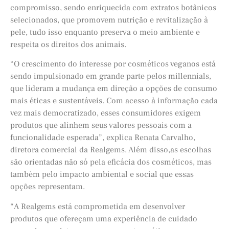
compromisso, sendo enriquecida com extratos botânicos
selecionados, que promovem nutrição e revitalização à
pele, tudo isso enquanto preserva o meio ambiente e
respeita os direitos dos animais.
“O crescimento do interesse por cosméticos veganos está
sendo impulsionado em grande parte pelos millennials,
que lideram a mudança em direção a opções de consumo
mais éticas e sustentáveis. Com acesso à informação cada
vez mais democratizado, esses consumidores exigem
produtos que alinhem seus valores pessoais com a
funcionalidade esperada”, explica Renata Carvalho,
diretora comercial da Realgems. Além disso,as escolhas
são orientadas não só pela eficácia dos cosméticos, mas
também pelo impacto ambiental e social que essas
opções representam.
“A Realgems está comprometida em desenvolver
produtos que ofereçam uma experiência de cuidado