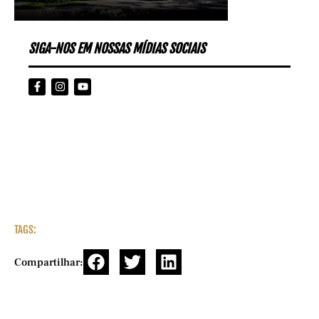
SIGA-NOS EM NOSSAS MÍDIAS SOCIAIS
TAGS:
Compartilhar: