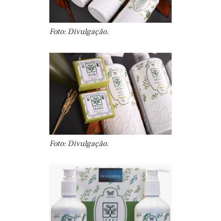
Foto: Divulgação.
Foto: Divulgação.