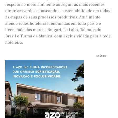
respeito ao meio ambiente ao seguir as mais recentes
diretrizes verdes e buscando a sustentabilidade em todas
as etapas de seus processos produtivos. Atualmente,
atende redes hoteleiras renomadas em todo país e é
licenciada das marcas Bulgari, Le Labo, Talentos do
Brasil e Turma da Mônica, com exclusividade para a rede
hoteleira.
Anúncio