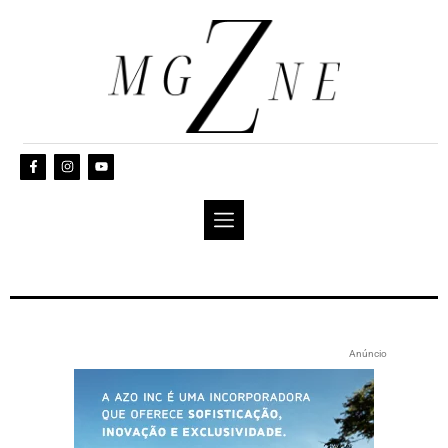
Anúncio