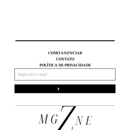
COMO ANUNCIAR
CONTATO
POLÍTICA DE PRIVACIDADE
Enviar