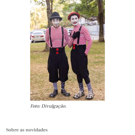
Foto: Divulgação.
Sobre as novidades