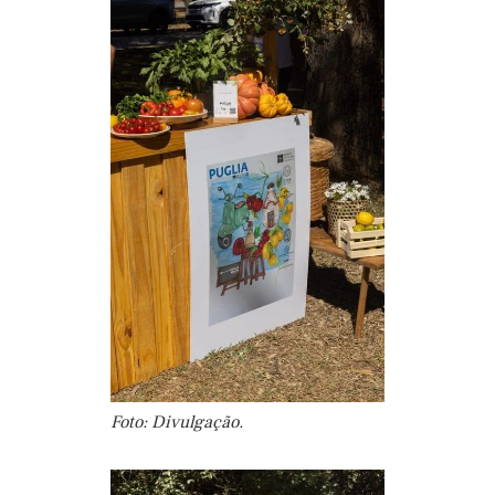
Foto: Divulgação.