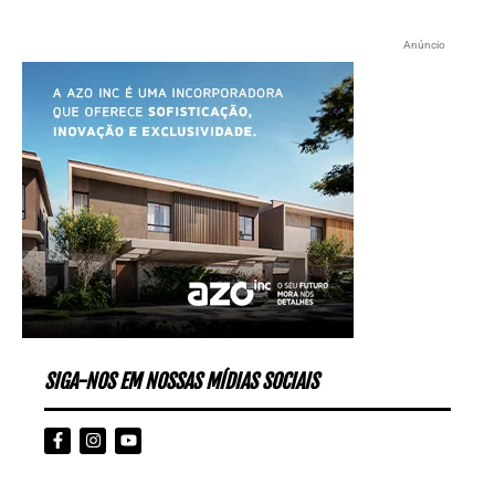
Anúncio
SIGA-NOS EM NOSSAS MÍDIAS SOCIAIS