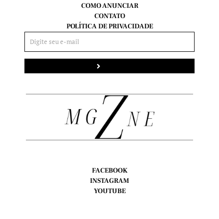
COMO ANUNCIAR
CONTATO
POLÍTICA DE PRIVACIDADE
Enviar
FACEBOOK
INSTAGRAM
YOUTUBE