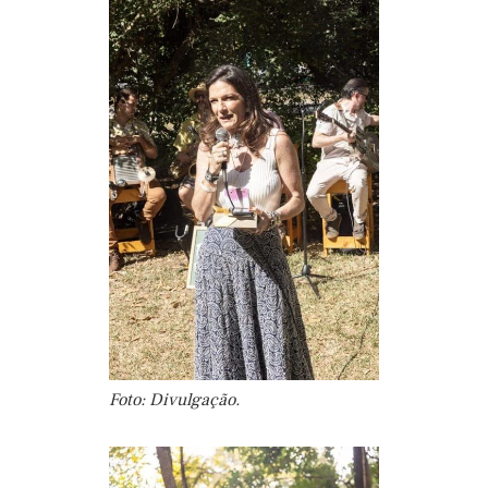
Foto: Divulgação.