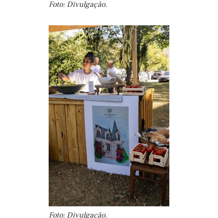
Foto: Divulgação.
Foto: Divulgação.