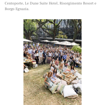
Centoporte, Le Dune Suite Hotel, Risorgimento Resort e
Borgo Egnazia.