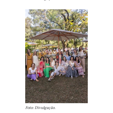
Foto: Divulgação.