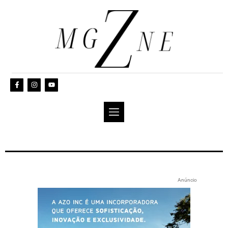
Anúncio