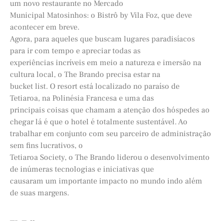
um novo restaurante no Mercado
Municipal Matosinhos: o Bistrô by Vila Foz, que deve
acontecer em breve.
Agora, para aqueles que buscam lugares paradisíacos
para ir com tempo e apreciar todas as
experiências incríveis em meio a natureza e imersão na
cultura local, o The Brando precisa estar na
bucket list. O resort está localizado no paraíso de
Tetiaroa, na Polinésia Francesa e uma das
principais coisas que chamam a atenção dos hóspedes ao
chegar lá é que o hotel é totalmente sustentável. Ao
trabalhar em conjunto com seu parceiro de administração
sem fins lucrativos, o
Tetiaroa Society, o The Brando liderou o desenvolvimento
de inúmeras tecnologias e iniciativas que
causaram um importante impacto no mundo indo além
de suas margens.