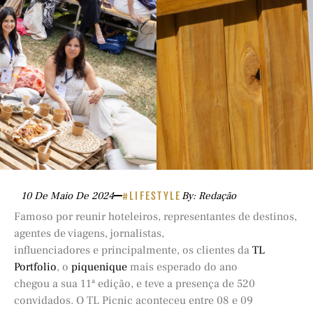
10 De Maio De 2024
#LIFESTYLE
By: Redação
Famoso por reunir hoteleiros, representantes de destinos,
agentes de viagens, jornalistas,
influenciadores e principalmente, os clientes da
TL
Portfolio
, o
piquenique
mais esperado do ano
chegou a sua 11ª edição, e teve a presença de 520
convidados. O TL Picnic aconteceu entre 08 e 09