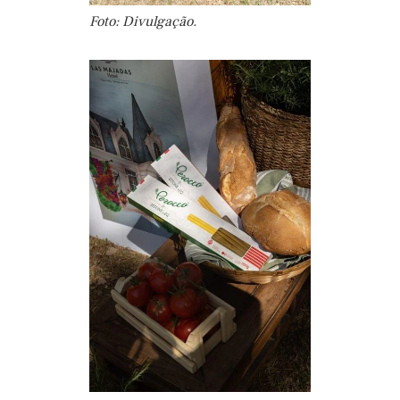
Foto: Divulgação.