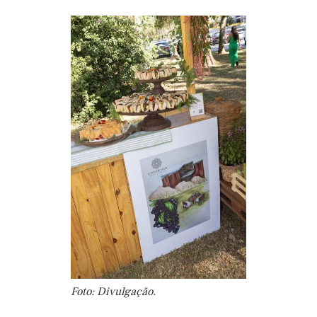
Foto: Divulgação.