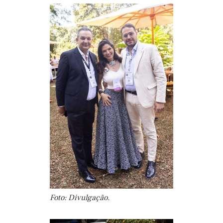
Foto: Divulgação.