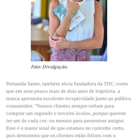
Foto: Divulgação.
Fernanda Sarno, também sócia fundadora da TUC, conta
que em seus pouco mais de dois anos de trajetória, a
marca apresenta excelente receptividade junto ao público
consumidor. “Nossos clientes sempre voltam para
comprar um segundo e terceiro óculos, porque querem
ter um de cada cor, ou mesmo para presentear amigos.
Esse é o maior sinal de que estamos no caminho certo,
pois demonstra que os clientes estão felizes com o