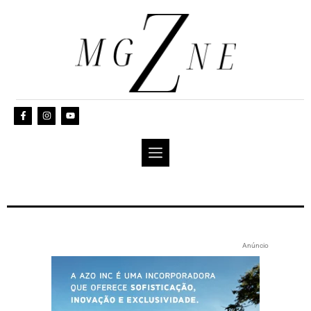
Anúncio