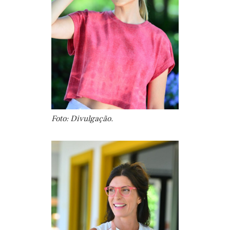
Foto: Divulgação.