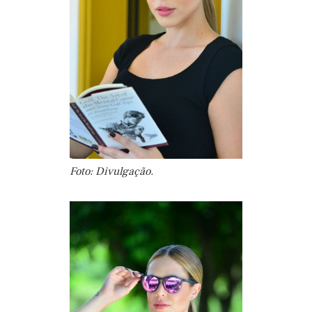
Foto: Divulgação.