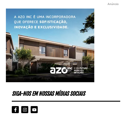
Anúncio
SIGA-NOS EM NOSSAS MÍDIAS SOCIAIS