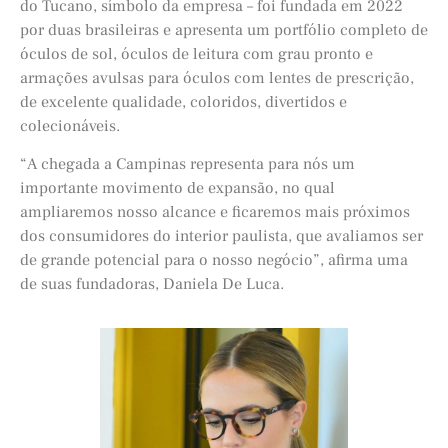
do Tucano, símbolo da empresa – foi fundada em 2022
por duas brasileiras e apresenta um portfólio completo de
óculos de sol, óculos de leitura com grau pronto e
armações avulsas para óculos com lentes de prescrição,
de excelente qualidade, coloridos, divertidos e
colecionáveis.
“A chegada a Campinas representa para nós um
importante movimento de expansão, no qual
ampliaremos nosso alcance e ficaremos mais próximos
dos consumidores do interior paulista, que avaliamos ser
de grande potencial para o nosso negócio”, afirma uma
de suas fundadoras, Daniela De Luca.