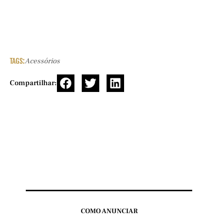
TAGS:
Acessórios
Compartilhar:
COMO ANUNCIAR