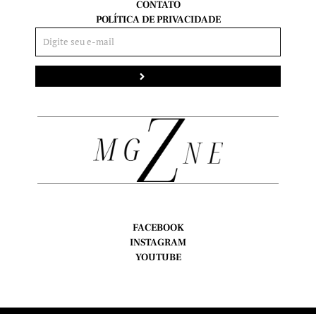
CONTATO
POLÍTICA DE PRIVACIDADE
Enviar
FACEBOOK
INSTAGRAM
YOUTUBE