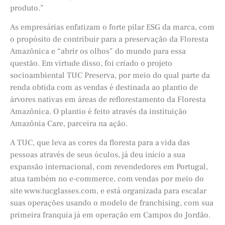
produto.”
As empresárias enfatizam o forte pilar ESG da marca, com
o propósito de contribuir para a preservação da Floresta
Amazônica e “abrir os olhos” do mundo para essa
questão. Em virtude disso, foi criado o projeto
socioambiental TUC Preserva, por meio do qual parte da
renda obtida com as vendas é destinada ao plantio de
árvores nativas em áreas de reflorestamento da Floresta
Amazônica. O plantio é feito através da instituição
Amazônia Care, parceira na ação.
A TUC, que leva as cores da floresta para a vida das
pessoas através de seus óculos, já deu início a sua
expansão internacional, com revendedores em Portugal,
atua também no e-commerce, com vendas por meio do
site www.tucglasses.com, e está organizada para escalar
suas operações usando o modelo de franchising, com sua
primeira franquia já em operação em Campos do Jordão.