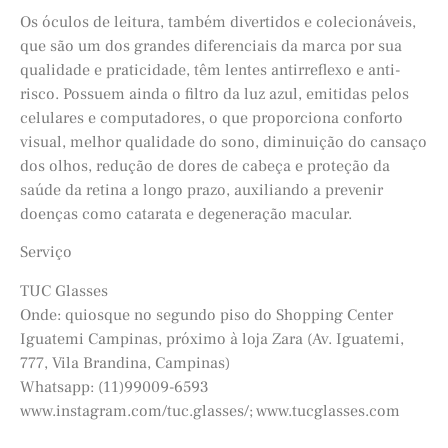
Os óculos de leitura, também divertidos e colecionáveis,
que são um dos grandes diferenciais da marca por sua
qualidade e praticidade, têm lentes antirreflexo e anti-
risco. Possuem ainda o filtro da luz azul, emitidas pelos
celulares e computadores, o que proporciona conforto
visual, melhor qualidade do sono, diminuição do cansaço
dos olhos, redução de dores de cabeça e proteção da
saúde da retina a longo prazo, auxiliando a prevenir
doenças como catarata e degeneração macular.
Serviço
TUC Glasses
Onde: quiosque no segundo piso do Shopping Center
Iguatemi Campinas, próximo à loja Zara (Av. Iguatemi,
777, Vila Brandina, Campinas)
Whatsapp: (11)99009-6593
www.instagram.com/tuc.glasses/; www.tucglasses.com