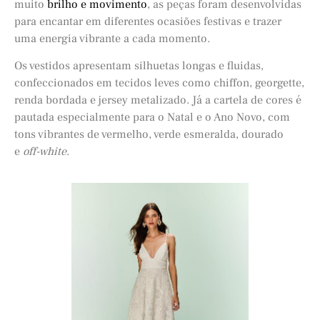
muito
brilho e movimento
, as peças foram desenvolvidas
para encantar em diferentes ocasiões festivas e trazer
uma energia vibrante a cada momento.
Os vestidos apresentam silhuetas longas e fluidas,
confeccionados em tecidos leves como chiffon, georgette,
renda bordada e jersey metalizado. Já a cartela de cores é
pautada especialmente para o Natal e o Ano Novo, com
tons vibrantes de vermelho, verde esmeralda, dourado
e
off-white
.