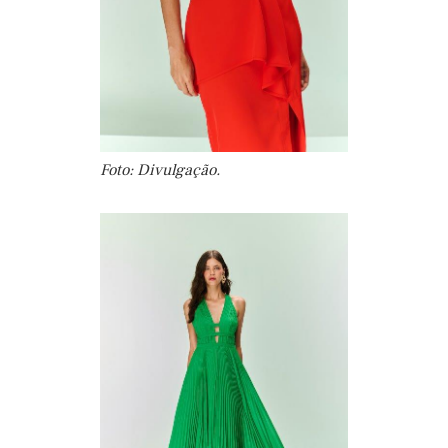
Foto: Divulgação.