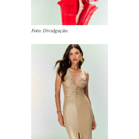
Foto: Divulgação.