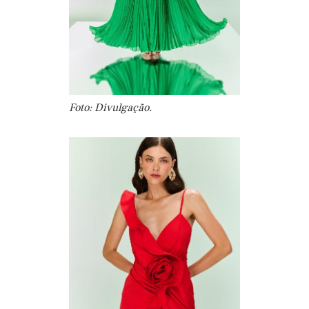
Foto: Divulgação.