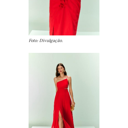
Foto: Divulgação.