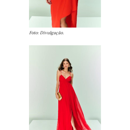
Foto: Divulgação.