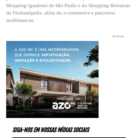
Shopping Iguatemi de São Paulo e do Shopping Beiramar
de Florianópolis, além do
e-commerce
e parceiros
multimarcas.
Anúncio
SIGA-NOS EM NOSSAS MÍDIAS SOCIAIS