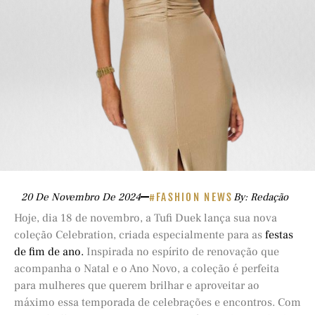
20 De Novembro De 2024
#FASHION NEWS
By: Redação
Hoje, dia 18 de novembro, a Tufi Duek lança sua nova
coleção Celebration, criada especialmente para as
festas
de fim de ano.
Inspirada no espírito de renovação que
acompanha o Natal e o Ano Novo, a coleção é perfeita
para mulheres que querem brilhar e aproveitar ao
máximo essa temporada de celebrações e encontros. Com