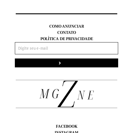
COMO ANUNCIAR
CONTATO
POLÍTICA DE PRIVACIDADE
Enviar
FACEBOOK
INSTAGRAM