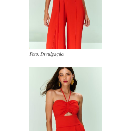
Foto: Divulgação.