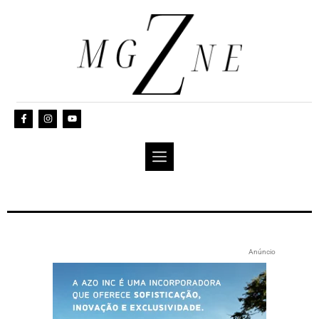
Anúncio