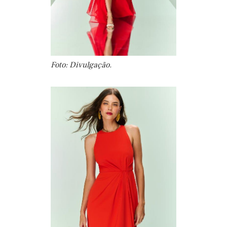
Foto: Divulgação.