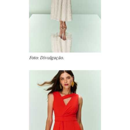
Foto: Divulgação.