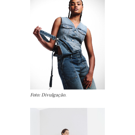
Foto: Divulgação.