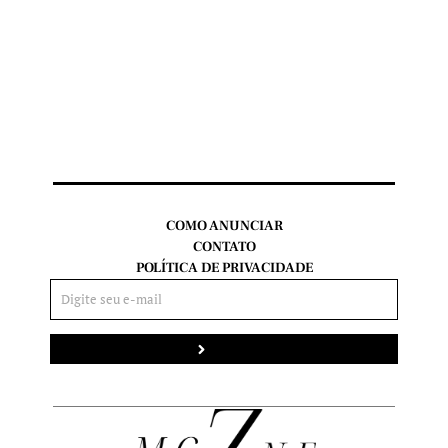
COMO ANUNCIAR
CONTATO
POLÍTICA DE PRIVACIDADE
Enviar