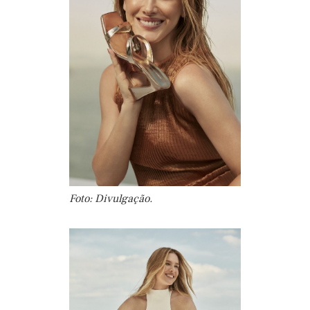
Foto: Divulgação.