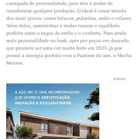
carregada de personalidade, pois têm o poder de
transformar qualquer produção. O ideal é ousar através
dos maxi pieces, como brincos, pulseiras, anéis e colares.
Além deles, rasteirinhas e mules trazem o equilíbrio
perfeito entre o toque de estilo e o conforto. Para ainda
mais personalidade no look, opte por peças em dourado,
que promete ser uma cor muito forte em 2025, já que
possui a sinergia perfeita com a Pantone do ano, o Mocha
Mousse.
Anúncio