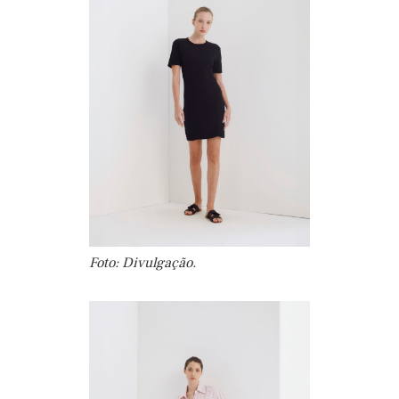
Foto: Divulgação.