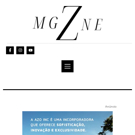
Anúncio