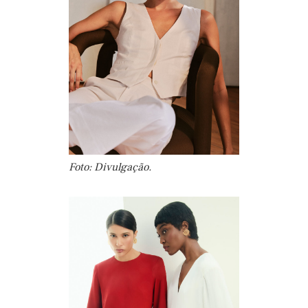
Foto: Divulgação.