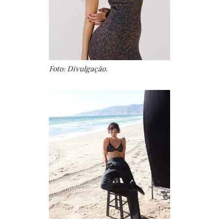
Foto: Divulgação.