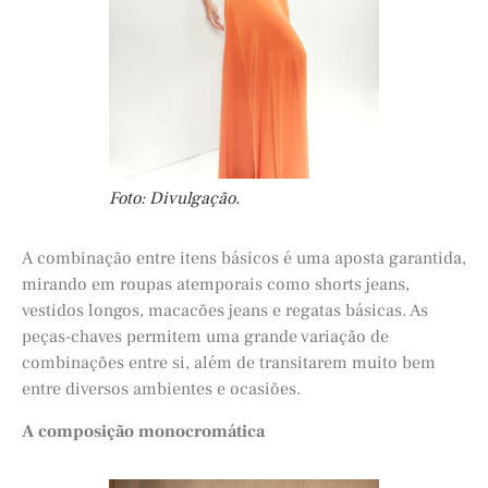
Foto: Divulgação.
A combinação entre itens básicos é uma aposta garantida,
mirando em roupas atemporais como shorts jeans,
vestidos longos, macacões jeans e regatas básicas. As
peças-chaves permitem uma grande variação de
combinações entre si, além de transitarem muito bem
entre diversos ambientes e ocasiões.
A composição monocromática