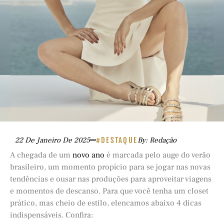
22 De Janeiro De 2025
#DESTAQUE
By: Redação
A chegada de um
novo ano
é marcada pelo auge do verão
brasileiro, um momento propício para se jogar nas novas
tendências e ousar nas produções para aproveitar viagens
e momentos de descanso. Para que você tenha um closet
prático, mas cheio de estilo, elencamos abaixo 4 dicas
indispensáveis. Confira: