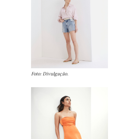
Foto: Divulgação.