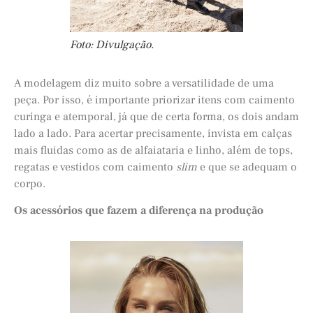
Foto: Divulgação.
A modelagem diz muito sobre a versatilidade de uma
peça. Por isso, é importante priorizar itens com caimento
curinga e atemporal, já que de certa forma, os dois andam
lado a lado. Para acertar precisamente, invista em calças
mais fluidas como as de alfaiataria e linho, além de tops,
regatas e vestidos com caimento
slim
e que se adequam o
corpo.
Os acessórios que fazem a diferença na produção