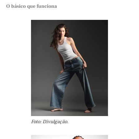
O básico que funciona
Foto: Divulgação.