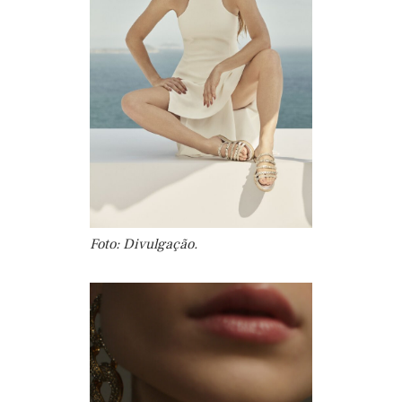
Foto: Divulgação.