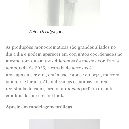
Foto: Divulgação.
As produções monocromáticas são grandes aliados no
dia a dia e podem aparecer em conjuntos coordenados no
mesmo tom ou em tons diferentes da mesma cor. Para a
temporada de 2025, a cartela de terrosos é
uma
aposta
certeira, então use e abuse do bege, marrom,
amarelo e laranja. Além disso, as estampas, marca
registrada do calor, fazem um
match
perfeito quando
combinadas no mesmo look.
Aposte em modelagens práticas