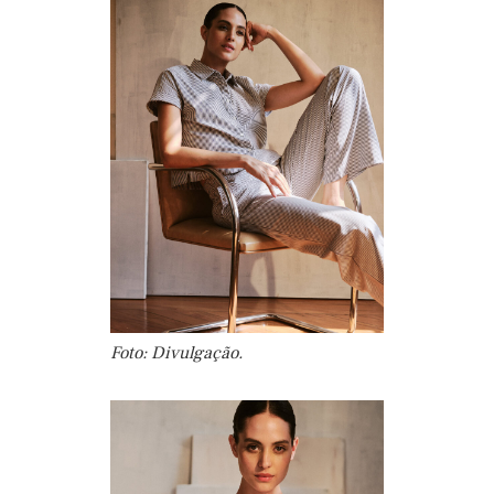
Foto: Divulgação.