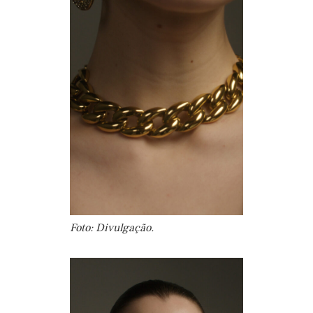
Foto: Divulgação.