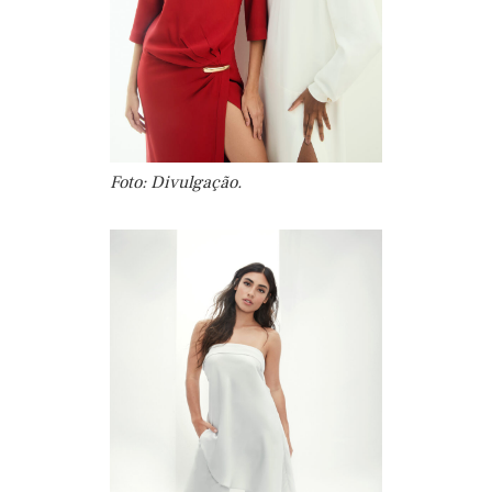
Foto: Divulgação.