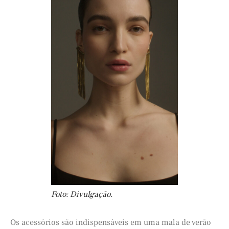
Foto: Divulgação.
Os acessórios são indispensáveis em uma mala de verão