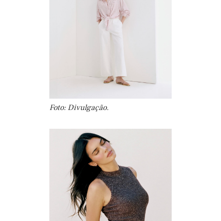
Foto: Divulgação.