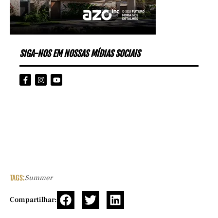
SIGA-NOS EM NOSSAS MÍDIAS SOCIAIS
TAGS:
Summer
Compartilhar: