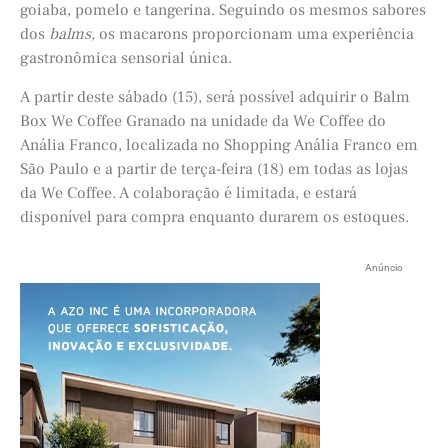
goiaba, pomelo e tangerina. Seguindo os mesmos sabores
dos
balms,
os macarons proporcionam uma experiência
gastronômica sensorial única.
A partir deste sábado (15), será possível adquirir o Balm
Box We Coffee Granado na unidade da We Coffee do
Anália Franco, localizada no Shopping Anália Franco em
São Paulo e a partir de terça-feira (18) em todas as lojas
da We Coffee. A colaboração é limitada, e estará
disponível para compra enquanto durarem os estoques.
Anúncio