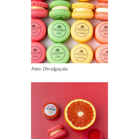
Foto: Divulgação.