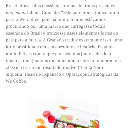
Brasil através dos clássicos aromas de frutas presentes
nos
balms
labiais Granado. “Esta parceria significa muito
para a We Coffee, pois há muito tempo estávamos
procurando por uma marca que carregasse toda a
essência do Brasil e trouxesse esses elementos fortes do
país para a marca. A Granado traduz exatamente isso, uma
forte brasilidade em seus produtos e história. Estamos
muito felizes com o que construímos juntos, desde o
início já imaginamos que uma união entre o moderno e o
clássico traria um resultado incrível!”conta Neire
Siqueira, Head de Expansão e Operações Estratégicas da
We Coffee.