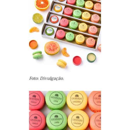
Foto: Divulgação.