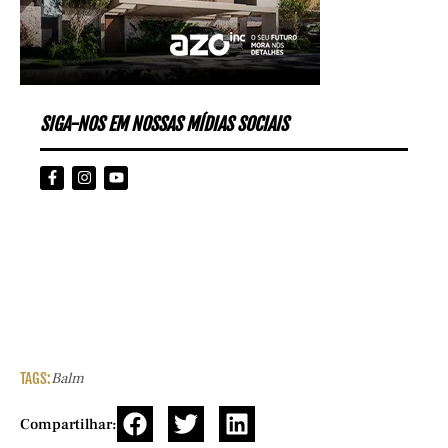
SIGA-NOS EM NOSSAS MÍDIAS SOCIAIS
TAGS:
Balm
Compartilhar: