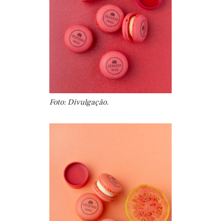
Foto: Divulgação.