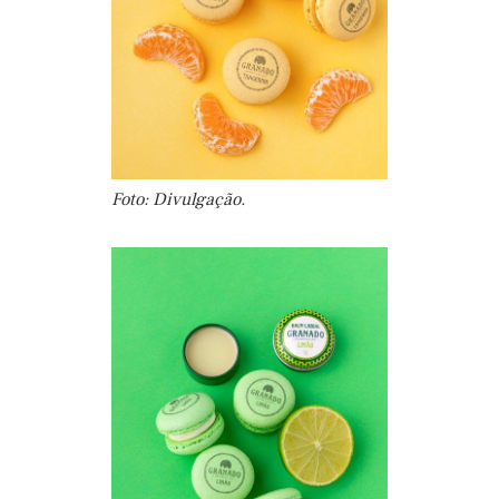
Foto: Divulgação.