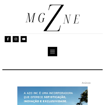
Anúncio