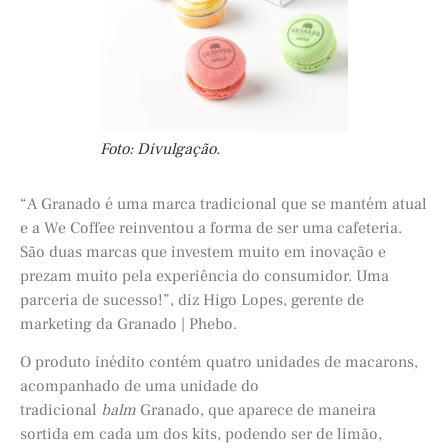
Foto: Divulgação.
“A Granado é uma marca tradicional que se mantém atual
e a We Coffee reinventou a forma de ser uma cafeteria.
São duas marcas que investem muito em inovação e
prezam muito pela experiência do consumidor. Uma
parceria de sucesso!”, diz Higo Lopes, gerente de
marketing da Granado | Phebo.
O produto inédito contém quatro unidades de macarons,
acompanhado de uma unidade do
tradicional
balm
Granado, que aparece de maneira
sortida em cada um dos kits, podendo ser de limão,