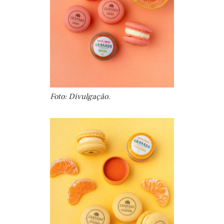
Foto: Divulgação.