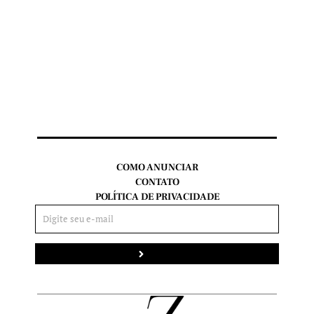
COMO ANUNCIAR
CONTATO
POLÍTICA DE PRIVACIDADE
Enviar