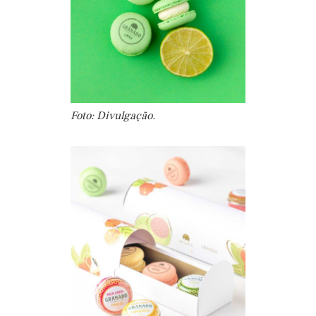
Foto: Divulgação.