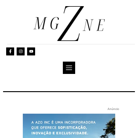
Anúncio