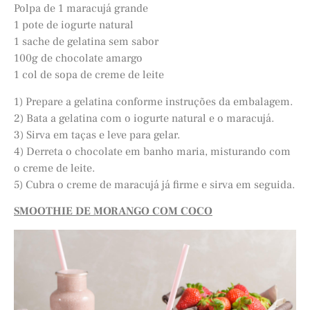
Polpa de 1 maracujá grande
1 pote de iogurte natural
1 sache de gelatina sem sabor
100g de chocolate amargo
1 col de sopa de creme de leite
1) Prepare a gelatina conforme instruções da embalagem.
2) Bata a gelatina com o iogurte natural e o maracujá.
3) Sirva em taças e leve para gelar.
4) Derreta o chocolate em banho maria, misturando com
o creme de leite.
5) Cubra o creme de maracujá já firme e sirva em seguida.
SMOOTHIE DE MORANGO COM COCO