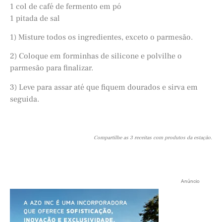
1 col de café de fermento em pó
1 pitada de sal
1) Misture todos os ingredientes, exceto o parmesão.
2) Coloque em forminhas de silicone e polvilhe o
parmesão para finalizar.
3) Leve para assar até que fiquem dourados e sirva em
seguida.
Compartilhe as 3 receitas com produtos da estação.
Anúncio