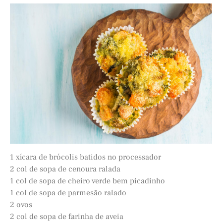
1 xícara de brócolis batidos no processador
2 col de sopa de cenoura ralada
1 col de sopa de cheiro verde bem picadinho
1 col de sopa de parmesão ralado
2 ovos
2 col de sopa de farinha de aveia