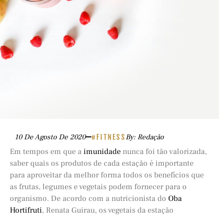
10 De Agosto De 2020
#FITNESS
By: Redação
Em tempos em que a
imunidade
nunca foi tão valorizada,
saber quais os produtos de cada estação é importante
para aproveitar da melhor forma todos os benefícios que
as frutas, legumes e vegetais podem fornecer para o
organismo. De acordo com a nutricionista do
Oba
Hortifruti
, Renata Guirau, os vegetais da estação