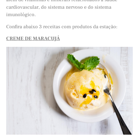
cardiovascular, do sistema nervoso e do sistema
imunológico.
Confira abaixo 3 receitas com produtos da estação:
CREME DE MARACUJÁ