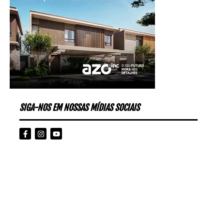
SIGA-NOS EM NOSSAS MÍDIAS SOCIAIS