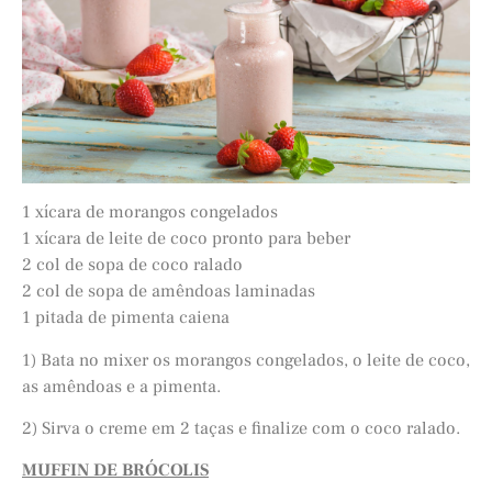
1 xícara de morangos congelados
1 xícara de leite de coco pronto para beber
2 col de sopa de coco ralado
2 col de sopa de amêndoas laminadas
1 pitada de pimenta caiena
1) Bata no mixer os morangos congelados, o leite de coco,
as amêndoas e a pimenta.
2) Sirva o creme em 2 taças e finalize com o coco ralado.
MUFFIN DE BRÓCOLIS