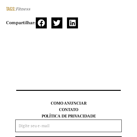
TAGS:
Fitness
Compartilhar:
COMO ANUNCIAR
CONTATO
POLÍTICA DE PRIVACIDADE